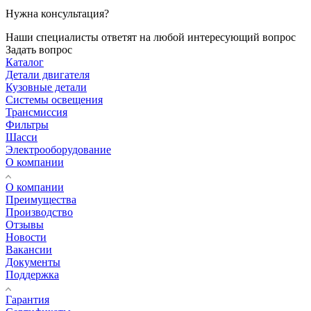
Нужна консультация?
Наши специалисты ответят на любой интересующий вопрос
Задать вопрос
Каталог
Детали двигателя
Кузовные детали
Системы освещения
Трансмиссия
Фильтры
Шасси
Электрооборудование
О компании
О компании
Преимущества
Производство
Отзывы
Новости
Вакансии
Документы
Поддержка
Гарантия