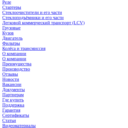
Реле
Стартеры
Стеклоочистители и его части
Стеклоподъёмники и его части
Легковой коммерческий транспорт (LCV)
Грузовые
Кузов
Двигатель
Фильтры
Колёса и трансмиссия
О компании
О компании
Преимущества
Производство
Отзывы
Новости
Вакансии
Документы
Партнерам
Где купить
Поддержка
Гарантия
Сертификаты
Статьи
Видеоматериалы