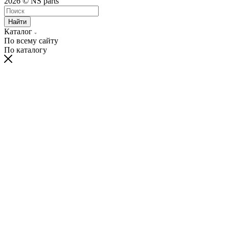
2026 © NS parts
Найти
Каталог
По всему сайту
По каталогу