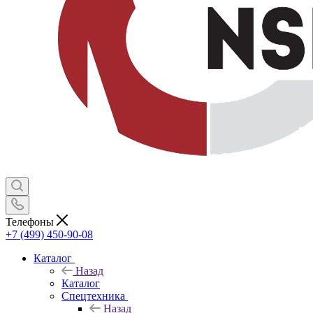
Телефоны
+7 (499) 450-90-08
Каталог
Назад
Каталог
Спецтехника
Назад