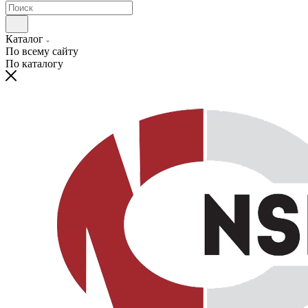
Каталог
По всему сайту
По каталогу