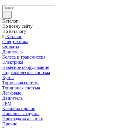
странах СНГ
Каталог
По всему сайту
По каталогу
Каталог
Спецтехника
Фильтра
Двигатель
Колеса и трансмиссия
Электрика
Навесное оборудование
Гидравлическая система
Кузов
Тормозная система
Топливная система
Легковые
Двигатель
ГРМ
Клапаны прочие
Поршневая группа
Прокладки/сальники
Прочие