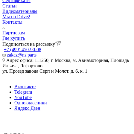
Сертификаты
Статьи
Видеоматериалы
Мы на Drive2
Контакты
Партнерам
Где купить
Подписаться на рассылку
+7 (499) 450-90-08
zakaz@ns.parts
Адрес офиса: 111250, г. Москва, м. Авиамоторная, Площадь
Ильича, Лефортово
ул. Проезд завода Серп и Молот, д. 6, к. 1
Вконтакте
Telegram
YouTube
Одноклассники
Яндекс.Дзен