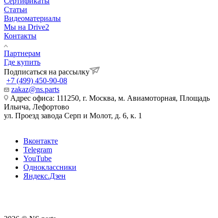
Сертификаты
Статьи
Видеоматериалы
Мы на Drive2
Контакты
Партнерам
Где купить
Подписаться на рассылку
+7 (499) 450-90-08
zakaz@ns.parts
Адрес офиса: 111250, г. Москва, м. Авиамоторная, Площадь
Ильича, Лефортово
ул. Проезд завода Серп и Молот, д. 6, к. 1
Вконтакте
Telegram
YouTube
Одноклассники
Яндекс.Дзен