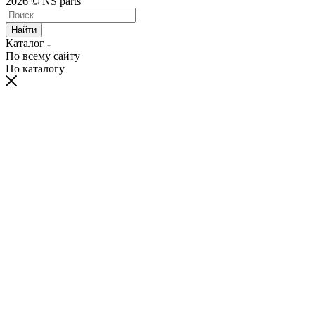
2026 © NS parts
Найти
Каталог
По всему сайту
По каталогу