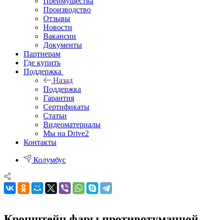
Преимущества
Производство
Отзывы
Новости
Вакансии
Документы
Партнерам
Где купить
Поддержка
Назад
Поддержка
Гарантия
Сертификаты
Статьи
Видеоматериалы
Мы на Drive2
Контакты
Колумбус
Кронштейн фары противотуманной