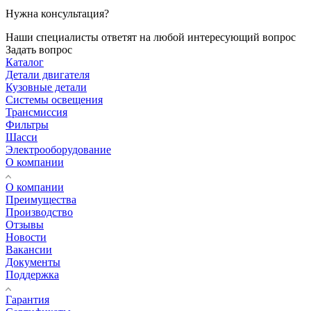
Нужна консультация?
Наши специалисты ответят на любой интересующий вопрос
Задать вопрос
Каталог
Детали двигателя
Кузовные детали
Системы освещения
Трансмиссия
Фильтры
Шасси
Электрооборудование
О компании
О компании
Преимущества
Производство
Отзывы
Новости
Вакансии
Документы
Поддержка
Гарантия