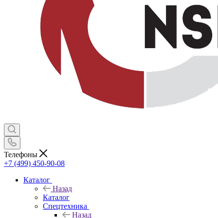
Телефоны
+7 (499) 450-90-08
Каталог
Назад
Каталог
Спецтехника
Назад