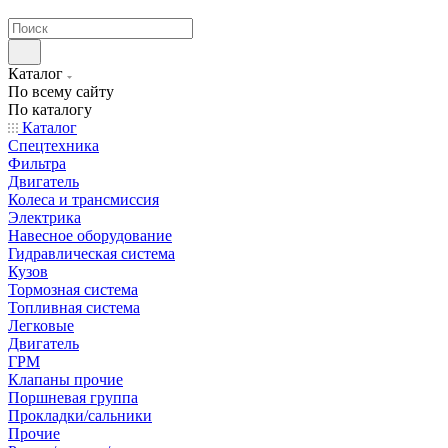
странах СНГ
Каталог
По всему сайту
По каталогу
Каталог
Спецтехника
Фильтра
Двигатель
Колеса и трансмиссия
Электрика
Навесное оборудование
Гидравлическая система
Кузов
Тормозная система
Топливная система
Легковые
Двигатель
ГРМ
Клапаны прочие
Поршневая группа
Прокладки/сальники
Прочие