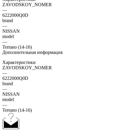
ZAVODSKOY_NOMER
—
6222000Q0D
brand
—
NISSAN
model
—
Terrano (14-16)
Дополнительная информация
Характеристики
ZAVODSKOY_NOMER
—
6222000Q0D
brand
—
NISSAN
model
—
Terrano (14-16)