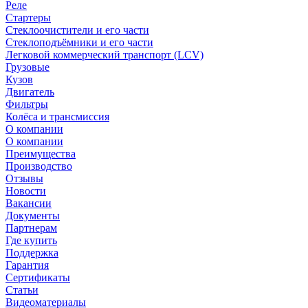
Реле
Стартеры
Стеклоочистители и его части
Стеклоподъёмники и его части
Легковой коммерческий транспорт (LCV)
Грузовые
Кузов
Двигатель
Фильтры
Колёса и трансмиссия
О компании
О компании
Преимущества
Производство
Отзывы
Новости
Вакансии
Документы
Партнерам
Где купить
Поддержка
Гарантия
Сертификаты
Статьи
Видеоматериалы