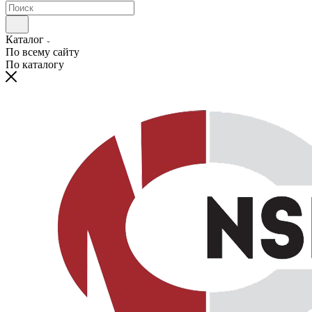
Каталог
По всему сайту
По каталогу