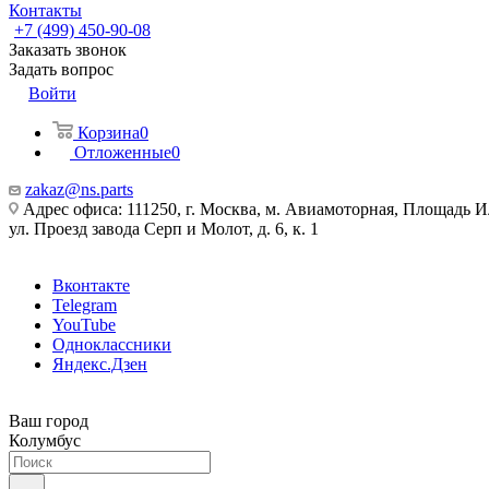
Контакты
+7 (499) 450-90-08
Заказать звонок
Задать вопрос
Войти
Корзина
0
Отложенные
0
zakaz@ns.parts
Адрес офиса: 111250, г. Москва, м. Авиамоторная, Площадь 
ул. Проезд завода Серп и Молот, д. 6, к. 1
Вконтакте
Telegram
YouTube
Одноклассники
Яндекс.Дзен
Ваш город
Колумбус