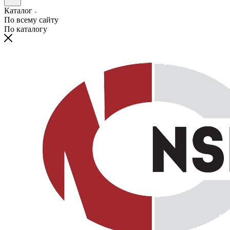
Каталог
По всему сайту
По каталогу