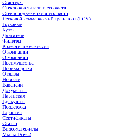
Стартеры
Стеклоочистители и его части
Стеклоподъёмники и его части
Легковой коммерческий транспорт (LCV)
Грузовые
Кузов
Двигатель
Фильтры
Колёса и трансмиссия
О компании
О компании
Преимущества
Производство
Отзывы
Новости
Вакансии
Документы
Партнерам
Где купить
Поддержка
Гарантия
Сертификаты
Статьи
Видеоматериалы
Мы на Drive2