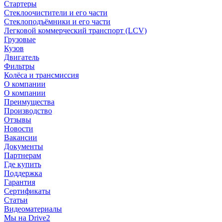
Стартеры
Стеклоочистители и его части
Стеклоподъёмники и его части
Легковой коммерческий транспорт (LCV)
Грузовые
Кузов
Двигатель
Фильтры
Колёса и трансмиссия
О компании
О компании
Преимущества
Производство
Отзывы
Новости
Вакансии
Документы
Партнерам
Где купить
Поддержка
Гарантия
Сертификаты
Статьи
Видеоматериалы
Мы на Drive2