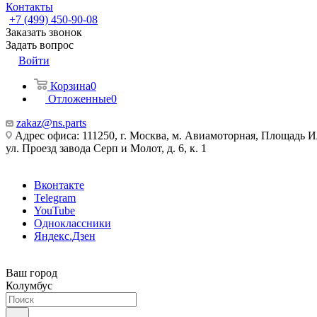
Контакты
+7 (499) 450-90-08
Заказать звонок
Задать вопрос
Войти
Корзина
0
Отложенные
0
zakaz@ns.parts
Адрес офиса: 111250, г. Москва, м. Авиамоторная, Площадь 
ул. Проезд завода Серп и Молот, д. 6, к. 1
Вконтакте
Telegram
YouTube
Одноклассники
Яндекс.Дзен
Ваш город
Колумбус