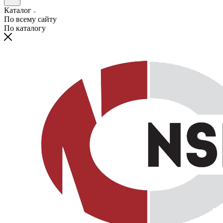
Каталог
По всему сайту
По каталогу