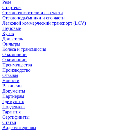
Реле
Стартеры
Стеклоочистители и его части
Стеклоподъёмники и его части
Легковой коммерческий транспорт (LCV)
Грузовые
Кузов
Двигатель
Фильтры
Колёса и трансмиссия
О компании
О компании
Преимущества
Производство
Отзывы
Новости
Вакансии
Документы
Партнерам
Где купить
Поддержка
Гарантия
Сертификаты
Статьи
Видеоматериалы