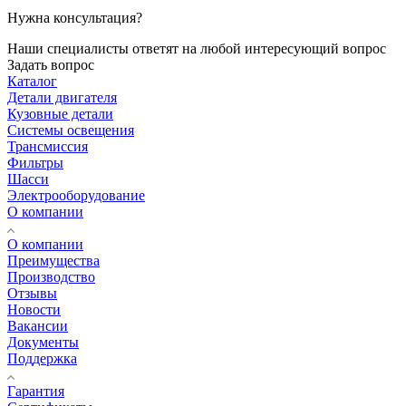
Нужна консультация?
Наши специалисты ответят на любой интересующий вопрос
Задать вопрос
Каталог
Детали двигателя
Кузовные детали
Системы освещения
Трансмиссия
Фильтры
Шасси
Электрооборудование
О компании
О компании
Преимущества
Производство
Отзывы
Новости
Вакансии
Документы
Поддержка
Гарантия