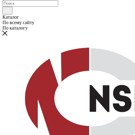
Каталог
По всему сайту
По каталогу