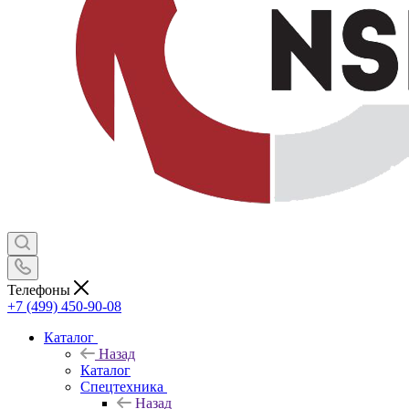
Телефоны
+7 (499) 450-90-08
Каталог
Назад
Каталог
Спецтехника
Назад