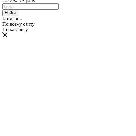
2026 © NS parts
Найти
Каталог
По всему сайту
По каталогу