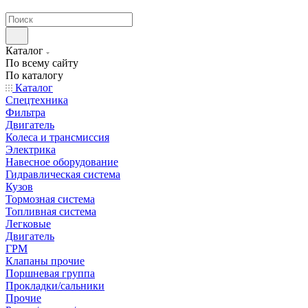
странах СНГ
Каталог
По всему сайту
По каталогу
Каталог
Спецтехника
Фильтра
Двигатель
Колеса и трансмиссия
Электрика
Навесное оборудование
Гидравлическая система
Кузов
Тормозная система
Топливная система
Легковые
Двигатель
ГРМ
Клапаны прочие
Поршневая группа
Прокладки/сальники
Прочие