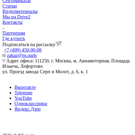
Сертификаты
Статьи
Видеоматериалы
Мы на Drive2
Контакты
Партнерам
Где купить
Подписаться на рассылку
+7 (499) 450-90-08
zakaz@ns.parts
Адрес офиса: 111250, г. Москва, м. Авиамоторная, Площадь
Ильича, Лефортово
ул. Проезд завода Серп и Молот, д. 6, к. 1
Вконтакте
Telegram
YouTube
Одноклассники
Яндекс.Дзен