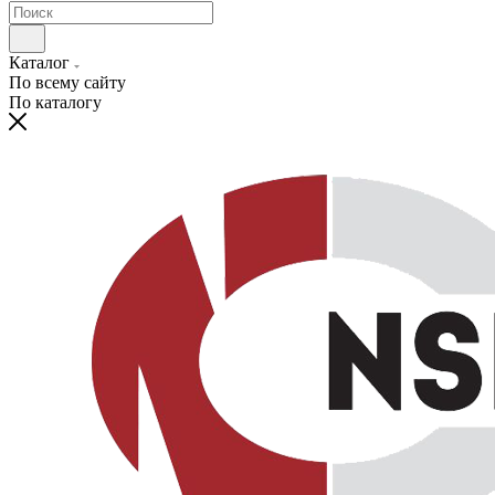
Каталог
По всему сайту
По каталогу