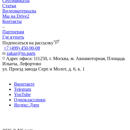
Сертификаты
Статьи
Видеоматериалы
Мы на Drive2
Контакты
Партнерам
Где купить
Подписаться на рассылку
+7 (499) 450-90-08
zakaz@ns.parts
Адрес офиса: 111250, г. Москва, м. Авиамоторная, Площадь
Ильича, Лефортово
ул. Проезд завода Серп и Молот, д. 6, к. 1
Вконтакте
Telegram
YouTube
Одноклассники
Яндекс.Дзен