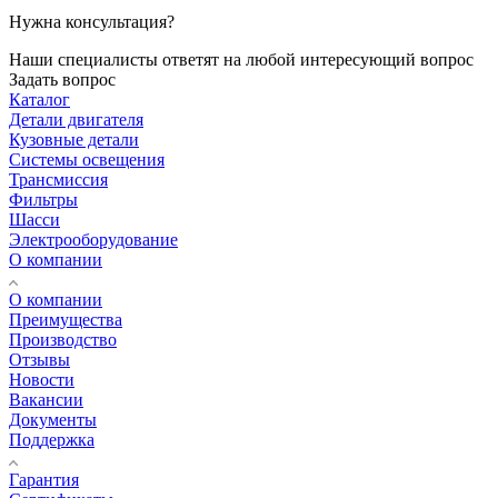
Нужна консультация?
Наши специалисты ответят на любой интересующий вопрос
Задать вопрос
Каталог
Детали двигателя
Кузовные детали
Системы освещения
Трансмиссия
Фильтры
Шасси
Электрооборудование
О компании
О компании
Преимущества
Производство
Отзывы
Новости
Вакансии
Документы
Поддержка
Гарантия