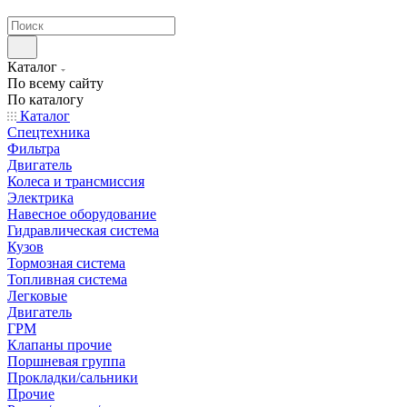
странах СНГ
Каталог
По всему сайту
По каталогу
Каталог
Спецтехника
Фильтра
Двигатель
Колеса и трансмиссия
Электрика
Навесное оборудование
Гидравлическая система
Кузов
Тормозная система
Топливная система
Легковые
Двигатель
ГРМ
Клапаны прочие
Поршневая группа
Прокладки/сальники
Прочие