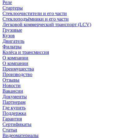
Реле
Стартеры
Стеклоочистители и его части
Стеклоподъёмники и его части
Легковой коммерческий транспорт (LCV)
Грузовые
Кузов
Двигатель
Фильтры
Колёса и трансмиссия
О компании
О компании
Преимущества
Производство
Отзывы
Новости
Вакансии
Документы
Партнерам
Где купить
Поддержка
Гарантия
Сертификаты
Статьи
Видеоматериалы