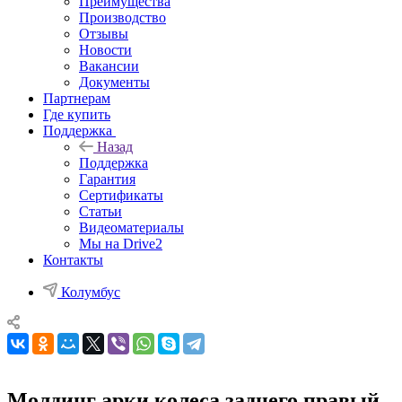
Преимущества
Производство
Отзывы
Новости
Вакансии
Документы
Партнерам
Где купить
Поддержка
Назад
Поддержка
Гарантия
Сертификаты
Статьи
Видеоматериалы
Мы на Drive2
Контакты
Колумбус
Молдинг арки колеса заднего правый