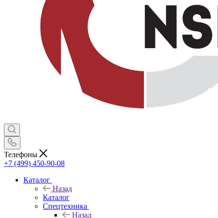
Телефоны
+7 (499) 450-90-08
Каталог
Назад
Каталог
Спецтехника
Назад