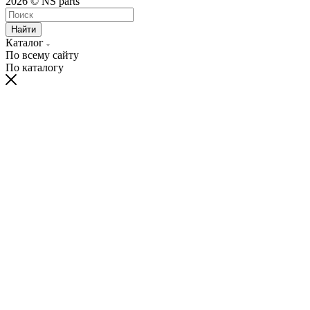
2026 © NS parts
Найти
Каталог
По всему сайту
По каталогу