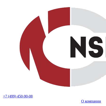
+7 (499) 450-90-08
О компании