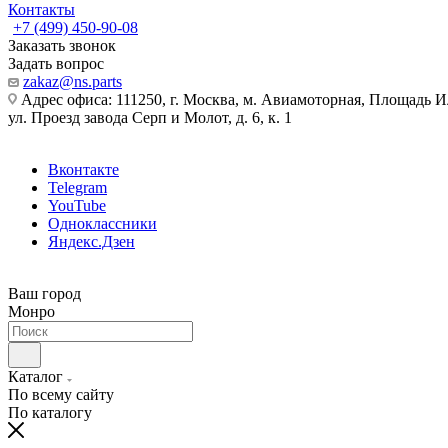
Контакты
+7 (499) 450-90-08
Заказать звонок
Задать вопрос
zakaz@ns.parts
Адрес офиса: 111250, г. Москва, м. Авиамоторная, Площадь 
ул. Проезд завода Серп и Молот, д. 6, к. 1
Вконтакте
Telegram
YouTube
Одноклассники
Яндекс.Дзен
Ваш город
Монро
Каталог
По всему сайту
По каталогу