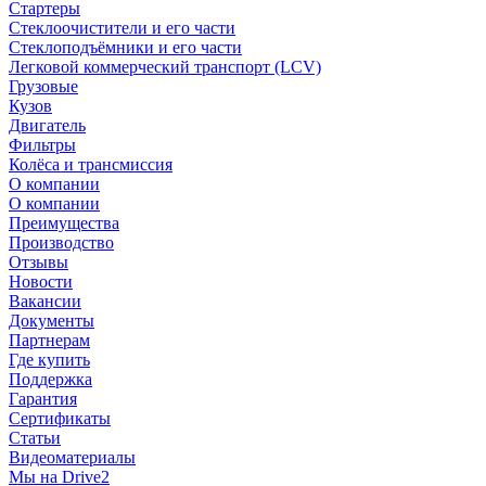
Стартеры
Стеклоочистители и его части
Стеклоподъёмники и его части
Легковой коммерческий транспорт (LCV)
Грузовые
Кузов
Двигатель
Фильтры
Колёса и трансмиссия
О компании
О компании
Преимущества
Производство
Отзывы
Новости
Вакансии
Документы
Партнерам
Где купить
Поддержка
Гарантия
Сертификаты
Статьи
Видеоматериалы
Мы на Drive2