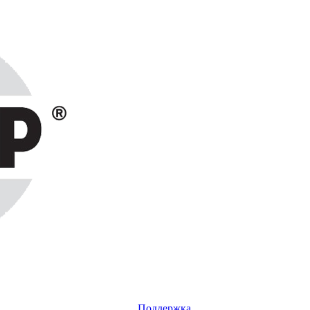
Поддержка