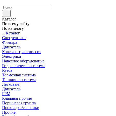
странах СНГ
Каталог
По всему сайту
По каталогу
Каталог
Спецтехника
Фильтра
Двигатель
Колеса и трансмиссия
Электрика
Навесное оборудование
Гидравлическая система
Кузов
Тормозная система
Топливная система
Легковые
Двигатель
ГРМ
Клапаны прочие
Поршневая группа
Прокладки/сальники
Прочие