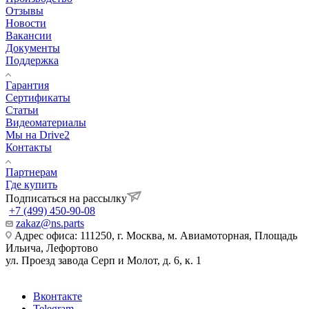
Отзывы
Новости
Вакансии
Документы
Поддержка
Гарантия
Сертификаты
Статьи
Видеоматериалы
Мы на Drive2
Контакты
Партнерам
Где купить
Подписаться на рассылку
+7 (499) 450-90-08
zakaz@ns.parts
Адрес офиса: 111250, г. Москва, м. Авиамоторная, Площадь
Ильича, Лефортово
ул. Проезд завода Серп и Молот, д. 6, к. 1
Вконтакте
Telegram