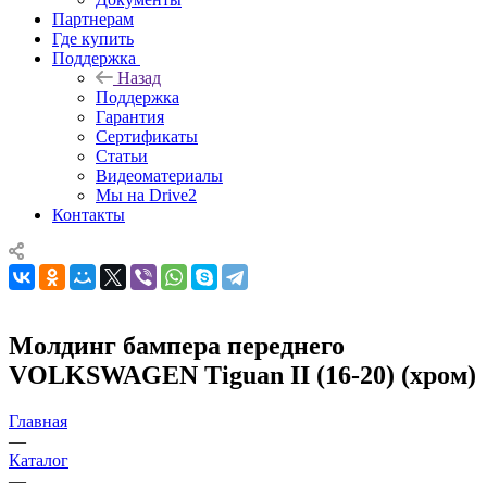
Партнерам
Где купить
Поддержка
Назад
Поддержка
Гарантия
Сертификаты
Статьи
Видеоматериалы
Мы на Drive2
Контакты
Молдинг бампера переднего
VOLKSWAGEN Tiguan II (16-20) (хром)
Главная
—
Каталог
—