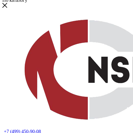
По каталогу
+7 (499) 450-90-08