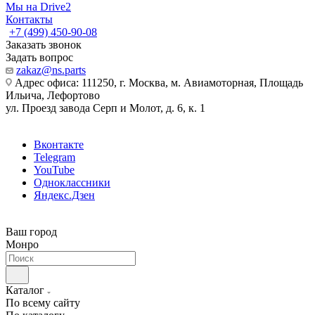
Мы на Drive2
Контакты
+7 (499) 450-90-08
Заказать звонок
Задать вопрос
zakaz@ns.parts
Адрес офиса: 111250, г. Москва, м. Авиамоторная, Площадь
Ильича, Лефортово
ул. Проезд завода Серп и Молот, д. 6, к. 1
Вконтакте
Telegram
YouTube
Одноклассники
Яндекс.Дзен
Ваш город
Монро
Каталог
По всему сайту