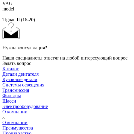
VAG
model
—
Tiguan II (16-20)
Нужна консультация?
Наши специалисты ответят на любой интересующий вопрос
Задать вопрос
Каталог
Детали двигателя
Кузовные детали
Системы освещения
Трансмиссия
Фильтры
Шасси
Электрооборудование
О компании
О компании
Преимущества
Производство