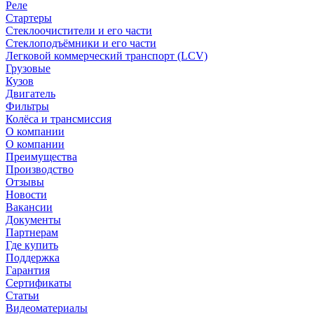
Реле
Стартеры
Стеклоочистители и его части
Стеклоподъёмники и его части
Легковой коммерческий транспорт (LCV)
Грузовые
Кузов
Двигатель
Фильтры
Колёса и трансмиссия
О компании
О компании
Преимущества
Производство
Отзывы
Новости
Вакансии
Документы
Партнерам
Где купить
Поддержка
Гарантия
Сертификаты
Статьи
Видеоматериалы