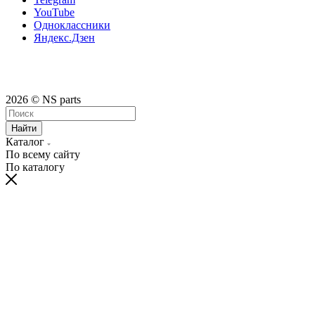
YouTube
Одноклассники
Яндекс.Дзен
2026 © NS parts
Найти
Каталог
По всему сайту
По каталогу