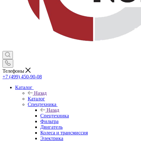
Телефоны
+7 (499) 450-90-08
Каталог
Назад
Каталог
Спецтехника
Назад
Спецтехника
Фильтра
Двигатель
Колеса и трансмиссия
Электрика