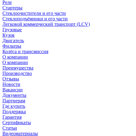
Реле
Стартеры
Стеклоочистители и его части
Стеклоподъёмники и его части
Легковой коммерческий транспорт (LCV)
Грузовые
Кузов
Двигатель
Фильтры
Колёса и трансмиссия
О компании
О компании
Преимущества
Производство
Отзывы
Новости
Вакансии
Документы
Партнерам
Где купить
Поддержка
Гарантия
Сертификаты
Статьи
Видеоматериалы