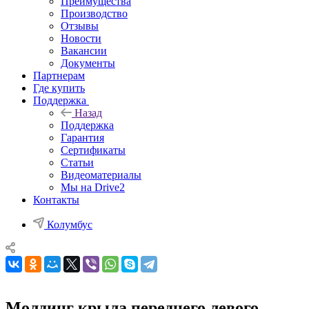
Преимущества
Производство
Отзывы
Новости
Вакансии
Документы
Партнерам
Где купить
Поддержка
Назад
Поддержка
Гарантия
Сертификаты
Статьи
Видеоматериалы
Мы на Drive2
Контакты
Колумбус
Молдинг крыла переднего левого