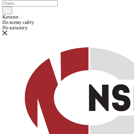
Каталог
По всему сайту
По каталогу