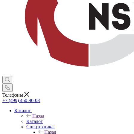
Телефоны
+7 (499) 450-90-08
Каталог
Назад
Каталог
Спецтехника
Назад