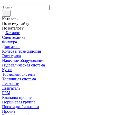
странах СНГ
Каталог
По всему сайту
По каталогу
Каталог
Спецтехника
Фильтра
Двигатель
Колеса и трансмиссия
Электрика
Навесное оборудование
Гидравлическая система
Кузов
Тормозная система
Топливная система
Легковые
Двигатель
ГРМ
Клапаны прочие
Поршневая группа
Прокладки/сальники
Прочие