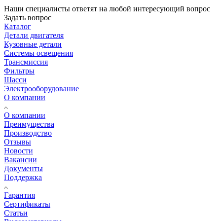
Наши специалисты ответят на любой интересующий вопрос
Задать вопрос
Каталог
Детали двигателя
Кузовные детали
Системы освещения
Трансмиссия
Фильтры
Шасси
Электрооборудование
О компании
О компании
Преимущества
Производство
Отзывы
Новости
Вакансии
Документы
Поддержка
Гарантия
Сертификаты
Статьи