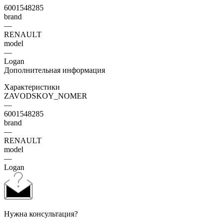
6001548285
brand
—
RENAULT
model
—
Logan
Дополнительная информация
Характеристики
ZAVODSKOY_NOMER
—
6001548285
brand
—
RENAULT
model
—
Logan
Нужна консультация?