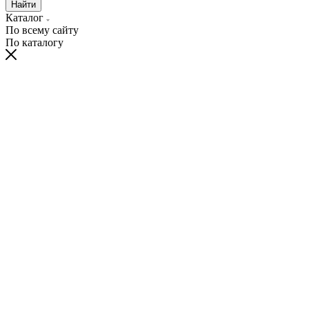
Найти
Каталог
По всему сайту
По каталогу