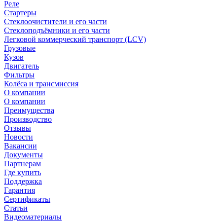
Реле
Стартеры
Стеклоочистители и его части
Стеклоподъёмники и его части
Легковой коммерческий транспорт (LCV)
Грузовые
Кузов
Двигатель
Фильтры
Колёса и трансмиссия
О компании
О компании
Преимущества
Производство
Отзывы
Новости
Вакансии
Документы
Партнерам
Где купить
Поддержка
Гарантия
Сертификаты
Статьи
Видеоматериалы