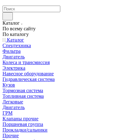
странах СНГ
Каталог
По всему сайту
По каталогу
Каталог
Спецтехника
Фильтра
Двигатель
Колеса и трансмиссия
Электрика
Навесное оборудование
Гидравлическая система
Кузов
Тормозная система
Топливная система
Легковые
Двигатель
ГРМ
Клапаны прочие
Поршневая группа
Прокладки/сальники
Прочие