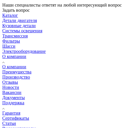
Наши специалисты ответят на любой интересующий вопрос
Задать вопрос
Каталог
Детали двигателя
Кузовные детали
Системы освещения
Трансмиссия
Фильтры
Шасси
Электрооборудование
О компании
О компании
Преимущества
Производство
Отзывы
Новости
Вакансии
Документы
Поддержка
Гарантия
Сертификаты
Статьи