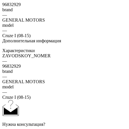
96832929
brand
—
GENERAL MOTORS
model
—
Cruze I (08-15)
Дополнительная информация
Характеристики
ZAVODSKOY_NOMER
—
96832929
brand
—
GENERAL MOTORS
model
—
Cruze I (08-15)
Нужна консультация?