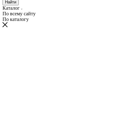
Найти
Каталог
По всему сайту
По каталогу