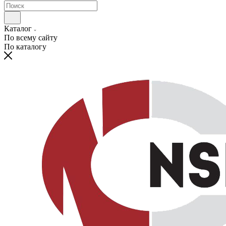
Каталог
По всему сайту
По каталогу