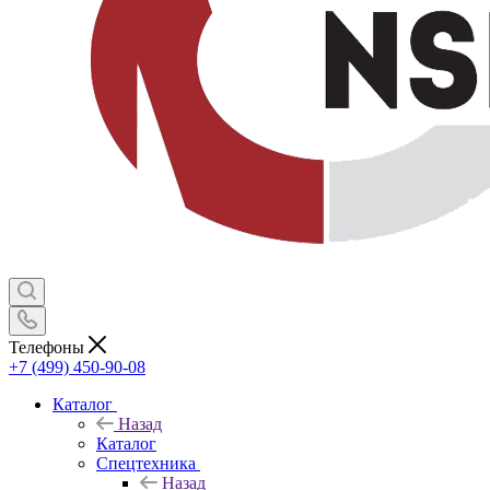
Телефоны
+7 (499) 450-90-08
Каталог
Назад
Каталог
Спецтехника
Назад