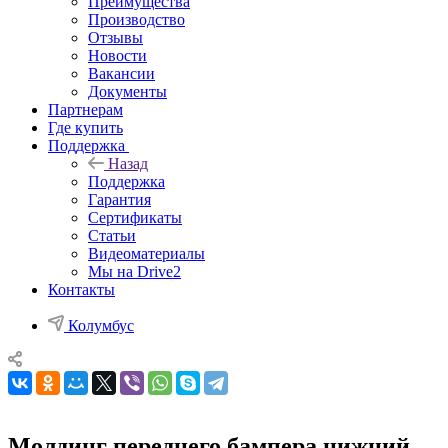
Преимущества
Производство
Отзывы
Новости
Вакансии
Документы
Партнерам
Где купить
Поддержка
Назад
Поддержка
Гарантия
Сертификаты
Статьи
Видеоматериалы
Мы на Drive2
Контакты
Колумбус
Молдинг переднего бампера нижний