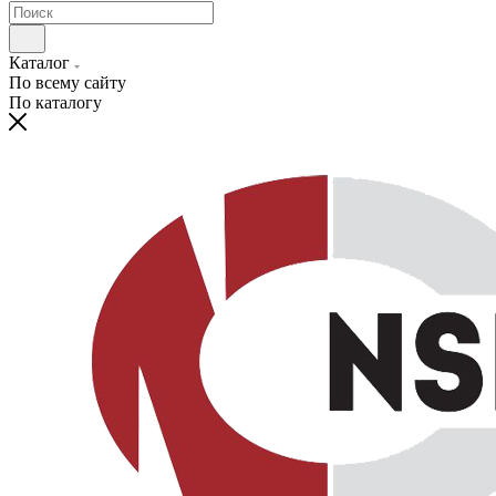
Каталог
По всему сайту
По каталогу