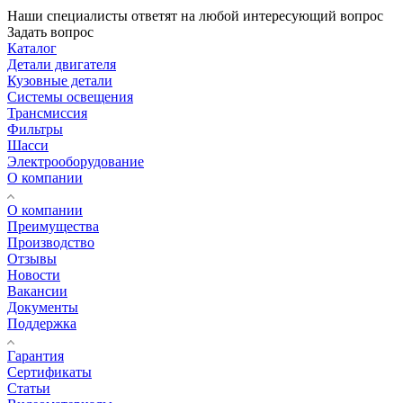
Наши специалисты ответят на любой интересующий вопрос
Задать вопрос
Каталог
Детали двигателя
Кузовные детали
Системы освещения
Трансмиссия
Фильтры
Шасси
Электрооборудование
О компании
О компании
Преимущества
Производство
Отзывы
Новости
Вакансии
Документы
Поддержка
Гарантия
Сертификаты
Статьи