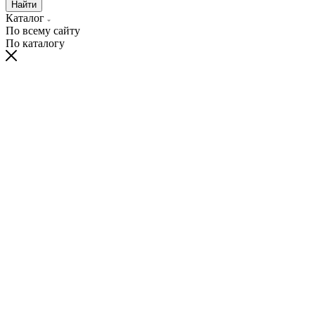
Найти
Каталог
По всему сайту
По каталогу