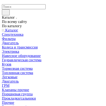
странах СНГ
Каталог
По всему сайту
По каталогу
Каталог
Спецтехника
Фильтра
Двигатель
Колеса и трансмиссия
Электрика
Навесное оборудование
Гидравлическая система
Кузов
Тормозная система
Топливная система
Легковые
Двигатель
ГРМ
Клапаны прочие
Поршневая группа
Прокладки/сальники
Прочие