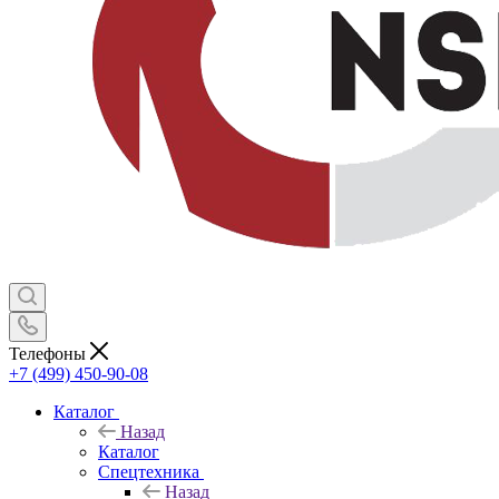
Телефоны
+7 (499) 450-90-08
Каталог
Назад
Каталог
Спецтехника
Назад