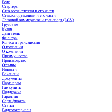
Реле
Стартеры
Стеклоочистители и его части
Стеклоподъёмники и его части
Легковой коммерческий транспорт (LCV)
Грузовые
Кузов
Двигатель
Фильтры
Колёса и трансмиссия
О компании
О компании
Преимущества
Производство
Отзывы
Новости
Вакансии
Документы
Партнерам
Где купить
Поддержка
Гарантия
Сертификаты
Статьи
Видеоматериалы