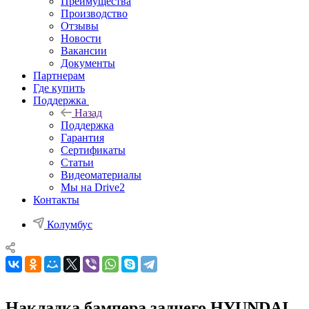
Преимущества
Производство
Отзывы
Новости
Вакансии
Документы
Партнерам
Где купить
Поддержка
Назад
Поддержка
Гарантия
Сертификаты
Статьи
Видеоматериалы
Мы на Drive2
Контакты
Колумбус
Накладка бампера заднего HYUNDAI