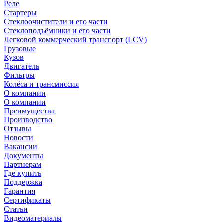
Реле
Стартеры
Стеклоочистители и его части
Стеклоподъёмники и его части
Легковой коммерческий транспорт (LCV)
Грузовые
Кузов
Двигатель
Фильтры
Колёса и трансмиссия
О компании
О компании
Преимущества
Производство
Отзывы
Новости
Вакансии
Документы
Партнерам
Где купить
Поддержка
Гарантия
Сертификаты
Статьи
Видеоматериалы