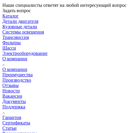
Наши специалисты ответят на любой интересующий вопрос
Задать вопрос
Каталог
Детали двигателя
Кузовные детали
Системы освещения
Трансмиссия
Фильтры
Шасси
Электрооборудование
О компании
О компании
Преимущества
Производство
Отзывы
Новости
Вакансии
Документы
Поддержка
Гарантия
Сертификаты
Статьи