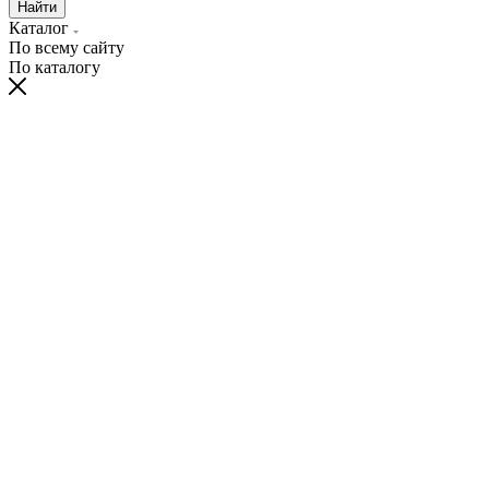
Найти
Каталог
По всему сайту
По каталогу