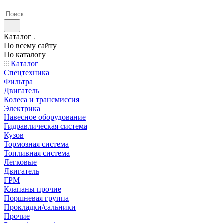
странах СНГ
Каталог
По всему сайту
По каталогу
Каталог
Спецтехника
Фильтра
Двигатель
Колеса и трансмиссия
Электрика
Навесное оборудование
Гидравлическая система
Кузов
Тормозная система
Топливная система
Легковые
Двигатель
ГРМ
Клапаны прочие
Поршневая группа
Прокладки/сальники
Прочие