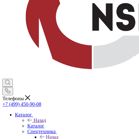
Телефоны
+7 (499) 450-90-08
Каталог
Назад
Каталог
Спецтехника
Назад