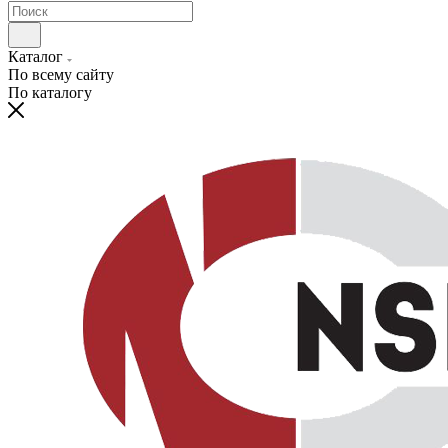
Каталог
По всему сайту
По каталогу