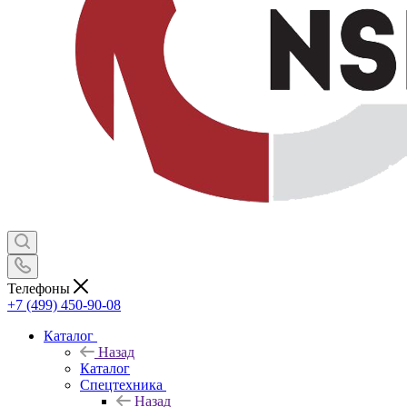
Телефоны
+7 (499) 450-90-08
Каталог
Назад
Каталог
Спецтехника
Назад