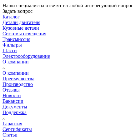
Наши специалисты ответят на любой интересующий вопрос
Задать вопрос
Каталог
Детали двигателя
Кузовные детали
Системы освещения
Трансмиссия
Фильтры
Шасси
Электрооборудование
О компании
О компании
Преимущества
Производство
Отзывы
Новости
Вакансии
Документы
Поддержка
Гарантия
Сертификаты
Статьи