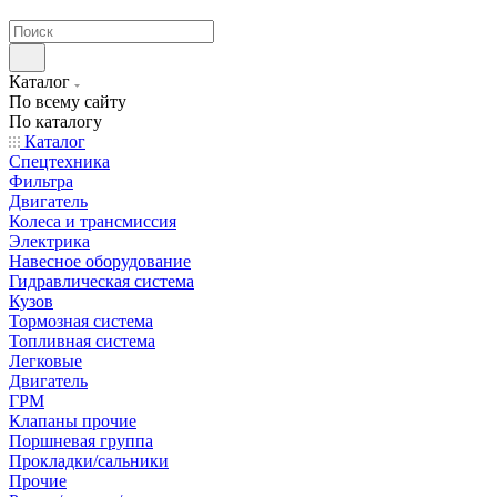
странах СНГ
Каталог
По всему сайту
По каталогу
Каталог
Спецтехника
Фильтра
Двигатель
Колеса и трансмиссия
Электрика
Навесное оборудование
Гидравлическая система
Кузов
Тормозная система
Топливная система
Легковые
Двигатель
ГРМ
Клапаны прочие
Поршневая группа
Прокладки/сальники
Прочие