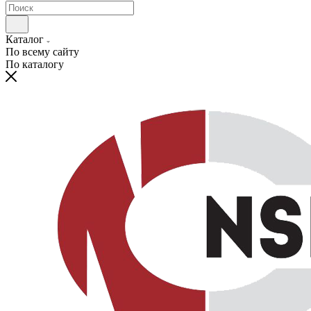
Каталог
По всему сайту
По каталогу