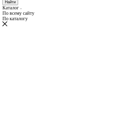
Найти
Каталог
По всему сайту
По каталогу