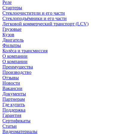
Реле
Стартеры
Стеклоочистители и его части
Стеклоподъёмники и его части
Легковой коммерческий транспорт (LCV)
Грузовые
Кузов
Двигатель
Фильтры
Колёса и трансмиссия
О компании
О компании
Преимущества
Производство
Отзывы
Новости
Вакансии
Документы
Партнерам
Где купить
Поддержка
Гарантия
Сертификаты
Статьи
Видеоматериалы