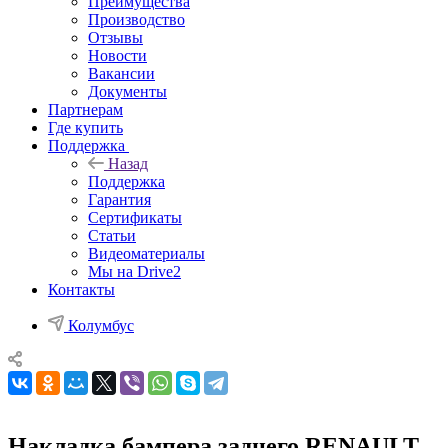
Преимущества
Производство
Отзывы
Новости
Вакансии
Документы
Партнерам
Где купить
Поддержка
Назад
Поддержка
Гарантия
Сертификаты
Статьи
Видеоматериалы
Мы на Drive2
Контакты
Колумбус
Накладка бампера заднего RENAULT