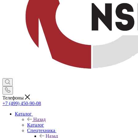
Телефоны
+7 (499) 450-90-08
Каталог
Назад
Каталог
Спецтехника
Назад