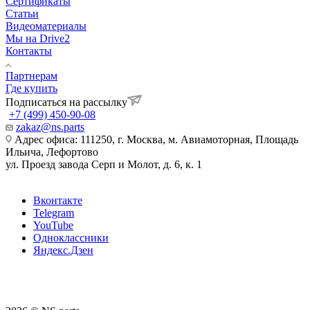
Сертификаты
Статьи
Видеоматериалы
Мы на Drive2
Контакты
Партнерам
Где купить
Подписаться на рассылку
+7 (499) 450-90-08
zakaz@ns.parts
Адрес офиса: 111250, г. Москва, м. Авиамоторная, Площадь
Ильича, Лефортово
ул. Проезд завода Серп и Молот, д. 6, к. 1
Вконтакте
Telegram
YouTube
Одноклассники
Яндекс.Дзен