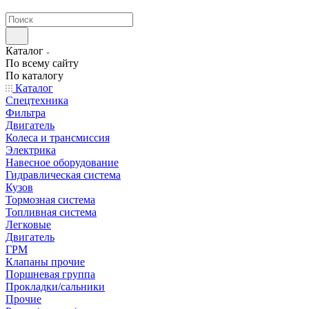
странах СНГ
Каталог
По всему сайту
По каталогу
Каталог
Спецтехника
Фильтра
Двигатель
Колеса и трансмиссия
Электрика
Навесное оборудование
Гидравлическая система
Кузов
Тормозная система
Топливная система
Легковые
Двигатель
ГРМ
Клапаны прочие
Поршневая группа
Прокладки/сальники
Прочие