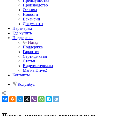
Преимущества
Производство
Отзывы
Новости
Вакансии
Документы
Партнерам
Где купить
Поддержка
Назад
Поддержка
Гарантия
Сертификаты
Статьи
Видеоматериалы
Мы на Drive2
Контакты
Колумбус
Панель щеток стеклоочистителя