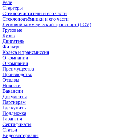
Реле
Стартеры
Стеклоочистители и его части
Стеклоподъёмники и его части
Легковой коммерческий транспорт (LCV)
Грузовые
Кузов
Двигатель
Фильтры
Колёса и трансмиссия
О компании
О компании
Преимущества
Производство
Отзывы
Новости
Вакансии
Документы
Партнерам
Где купить
Поддержка
Гарантия
Сертификаты
Статьи
Видеоматериалы