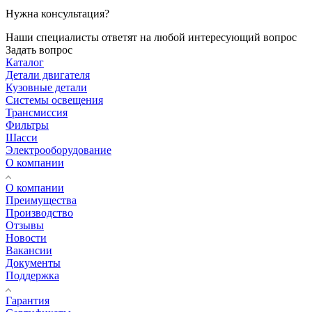
Нужна консультация?
Наши специалисты ответят на любой интересующий вопрос
Задать вопрос
Каталог
Детали двигателя
Кузовные детали
Системы освещения
Трансмиссия
Фильтры
Шасси
Электрооборудование
О компании
О компании
Преимущества
Производство
Отзывы
Новости
Вакансии
Документы
Поддержка
Гарантия