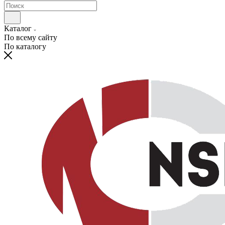
Каталог
По всему сайту
По каталогу