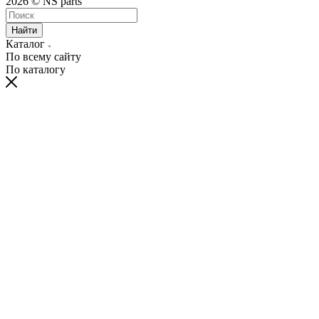
2026 © NS parts
Найти
Каталог
По всему сайту
По каталогу