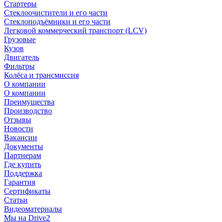
Стартеры
Стеклоочистители и его части
Стеклоподъёмники и его части
Легковой коммерческий транспорт (LCV)
Грузовые
Кузов
Двигатель
Фильтры
Колёса и трансмиссия
О компании
О компании
Преимущества
Производство
Отзывы
Новости
Вакансии
Документы
Партнерам
Где купить
Поддержка
Гарантия
Сертификаты
Статьи
Видеоматериалы
Мы на Drive2