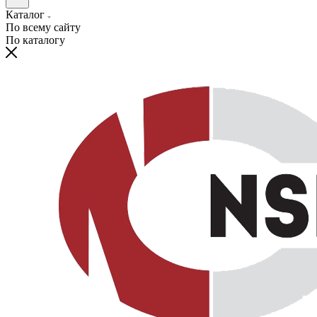
Каталог
По всему сайту
По каталогу