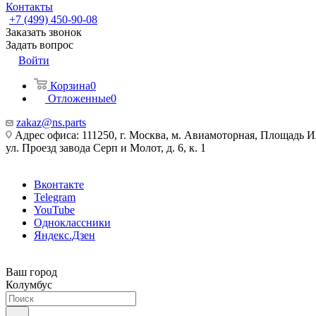
Контакты
+7 (499) 450-90-08
Заказать звонок
Задать вопрос
Войти
Корзина
0
Отложенные
0
zakaz@ns.parts
Адрес офиса: 111250, г. Москва, м. Авиамоторная, Площадь 
ул. Проезд завода Серп и Молот, д. 6, к. 1
Вконтакте
Telegram
YouTube
Одноклассники
Яндекс.Дзен
Ваш город
Колумбус