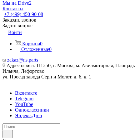
Мы на Drive2
Контакты
+7 (499) 450-90-08
Заказать звонок
Задать вопрос
Войти
Корзина
0
Отложенные
0
zakaz@ns.parts
Адрес офиса: 111250, г. Москва, м. Авиамоторная, Площадь
Ильича, Лефортово
ул. Проезд завода Серп и Молот, д. 6, к. 1
Вконтакте
Telegram
YouTube
Одноклассники
Яндекс.Дзен