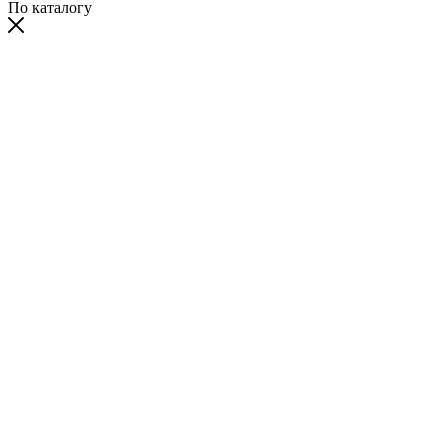
По каталогу