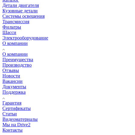
Детали двигателя
Кузовные детали
Системы освещения
Трансмиссия
Фильтры
Шасси
Электрооборудование
О компании
О компании
Преимущества
Производство
Отзывы
Новости
Вакансии
Документы
Поддержка
Гарантия
Сертификаты
Статьи
Видеоматериалы
Мы на Drive2
Контакты