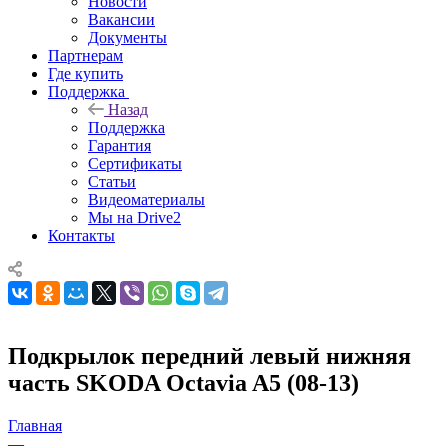
Новости
Вакансии
Документы
Партнерам
Где купить
Поддержка
Назад
Поддержка
Гарантия
Сертификаты
Статьи
Видеоматериалы
Мы на Drive2
Контакты
Подкрылок передний левый нижняя
часть SKODA Octavia A5 (08-13)
Главная
—