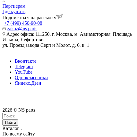
Партнерам
Где купить
Подписаться на рассылку
+7 (499) 450-90-08
zakaz@ns.parts
Адрес офиса: 111250, г. Москва, м. Авиамоторная, Площадь
Ильича, Лефортово
ул. Проезд завода Серп и Молот, д. 6, к. 1
Вконтакте
Telegram
YouTube
Одноклассники
Яндекс.Дзен
2026 © NS parts
Найти
Каталог
По всему сайту