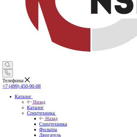
Телефоны
+7 (499) 450-90-08
Каталог
Назад
Каталог
Спецтехника
Назад
Спецтехника
Фильтра
Двигатель