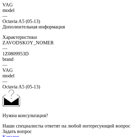
VAG
model
—
Octavia A5 (05-13)
Дополнительная информация
Характеристики
ZAVODSKOY_NOMER
—
1Z0809953D
brand
—
VAG
model
—
Octavia A5 (05-13)
Нужна консультация?
Наши специалисты ответят на любой интересующий вопрос
Задать вопрос
Каталог