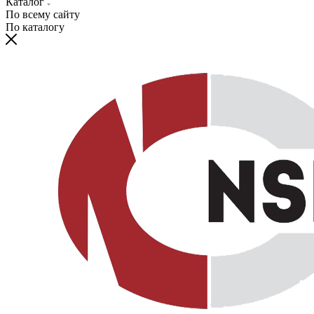
Каталог
По всему сайту
По каталогу