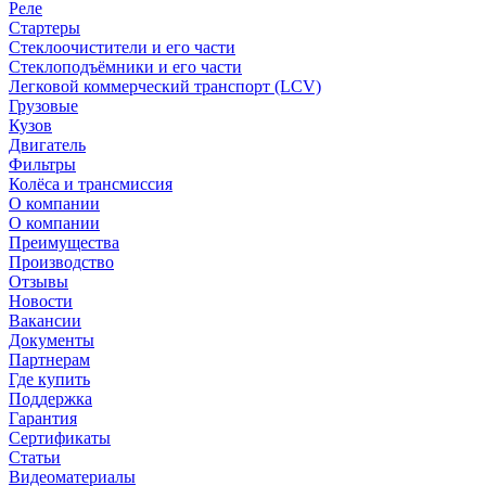
Реле
Стартеры
Стеклоочистители и его части
Стеклоподъёмники и его части
Легковой коммерческий транспорт (LCV)
Грузовые
Кузов
Двигатель
Фильтры
Колёса и трансмиссия
О компании
О компании
Преимущества
Производство
Отзывы
Новости
Вакансии
Документы
Партнерам
Где купить
Поддержка
Гарантия
Сертификаты
Статьи
Видеоматериалы