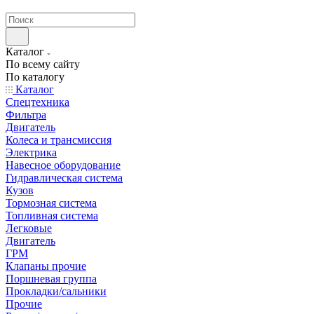
странах СНГ
Каталог
По всему сайту
По каталогу
Каталог
Спецтехника
Фильтра
Двигатель
Колеса и трансмиссия
Электрика
Навесное оборудование
Гидравлическая система
Кузов
Тормозная система
Топливная система
Легковые
Двигатель
ГРМ
Клапаны прочие
Поршневая группа
Прокладки/сальники
Прочие