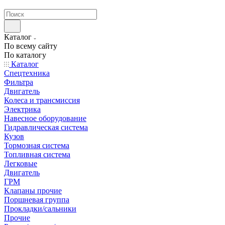
странах СНГ
Каталог
По всему сайту
По каталогу
Каталог
Спецтехника
Фильтра
Двигатель
Колеса и трансмиссия
Электрика
Навесное оборудование
Гидравлическая система
Кузов
Тормозная система
Топливная система
Легковые
Двигатель
ГРМ
Клапаны прочие
Поршневая группа
Прокладки/сальники
Прочие