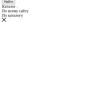
Найти
Каталог
По всему сайту
По каталогу