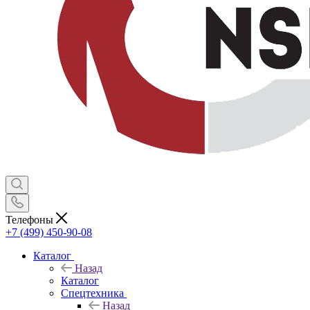
Телефоны
+7 (499) 450-90-08
Каталог
Назад
Каталог
Спецтехника
Назад