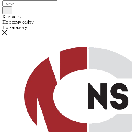
Каталог
По всему сайту
По каталогу