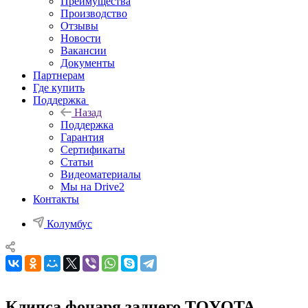
Преимущества
Производство
Отзывы
Новости
Вакансии
Документы
Партнерам
Где купить
Поддержка
Назад
Поддержка
Гарантия
Сертификаты
Статьи
Видеоматериалы
Мы на Drive2
Контакты
Колумбус
Клипса фонаря заднего TOYOTA