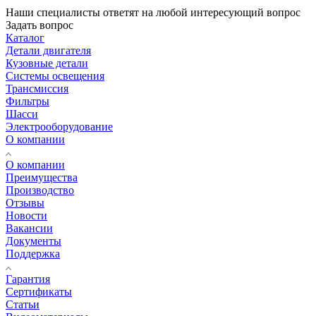
Наши специалисты ответят на любой интересующий вопрос
Задать вопрос
Каталог
Детали двигателя
Кузовные детали
Системы освещения
Трансмиссия
Фильтры
Шасси
Электрооборудование
О компании
О компании
Преимущества
Производство
Отзывы
Новости
Вакансии
Документы
Поддержка
Гарантия
Сертификаты
Статьи