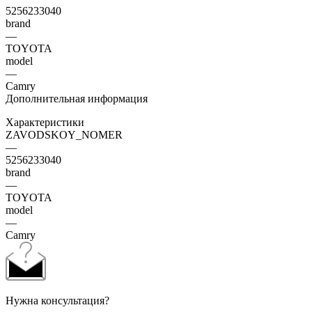
5256233040
brand
—
TOYOTA
model
—
Camry
Дополнительная информация
Характеристики
ZAVODSKOY_NOMER
—
5256233040
brand
—
TOYOTA
model
—
Camry
Нужна консультация?