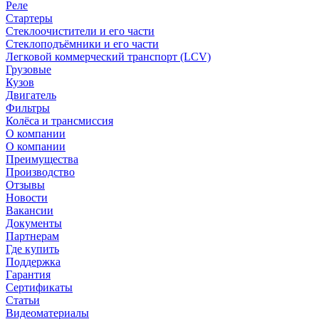
Реле
Стартеры
Стеклоочистители и его части
Стеклоподъёмники и его части
Легковой коммерческий транспорт (LCV)
Грузовые
Кузов
Двигатель
Фильтры
Колёса и трансмиссия
О компании
О компании
Преимущества
Производство
Отзывы
Новости
Вакансии
Документы
Партнерам
Где купить
Поддержка
Гарантия
Сертификаты
Статьи
Видеоматериалы