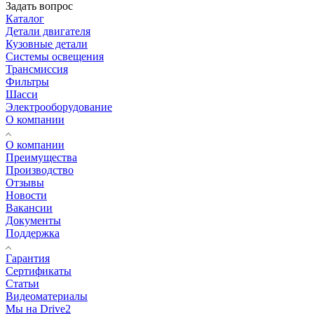
Задать вопрос
Каталог
Детали двигателя
Кузовные детали
Системы освещения
Трансмиссия
Фильтры
Шасси
Электрооборудование
О компании
О компании
Преимущества
Производство
Отзывы
Новости
Вакансии
Документы
Поддержка
Гарантия
Сертификаты
Статьи
Видеоматериалы
Мы на Drive2