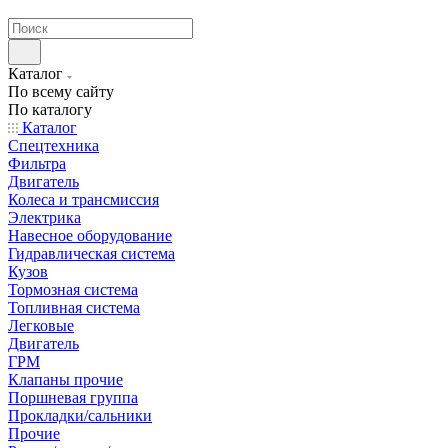
странах СНГ
Каталог
По всему сайту
По каталогу
Каталог
Спецтехника
Фильтра
Двигатель
Колеса и трансмиссия
Электрика
Навесное оборудование
Гидравлическая система
Кузов
Тормозная система
Топливная система
Легковые
Двигатель
ГРМ
Клапаны прочие
Поршневая группа
Прокладки/сальники
Прочие