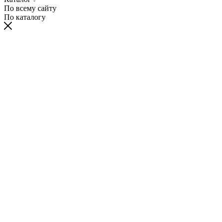
По всему сайту
По каталогу