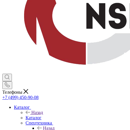
Телефоны
+7 (499) 450-90-08
Каталог
Назад
Каталог
Спецтехника
Назад