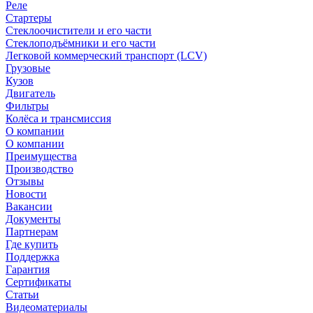
Реле
Стартеры
Стеклоочистители и его части
Стеклоподъёмники и его части
Легковой коммерческий транспорт (LCV)
Грузовые
Кузов
Двигатель
Фильтры
Колёса и трансмиссия
О компании
О компании
Преимущества
Производство
Отзывы
Новости
Вакансии
Документы
Партнерам
Где купить
Поддержка
Гарантия
Сертификаты
Статьи
Видеоматериалы