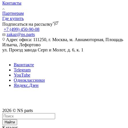
Контакты
Партнерам
Где купить
Подписаться на рассылку
+7 (499) 450-90-08
zakaz@ns.parts
Адрес офиса: 111250, г. Москва, м. Авиамоторная, Площадь
Ильича, Лефортово
ул. Проезд завода Серп и Молот, д. 6, к. 1
Вконтакте
Telegram
YouTube
Одноклассники
Яндекс.Дзен
2026 © NS parts
Найти
Каталог