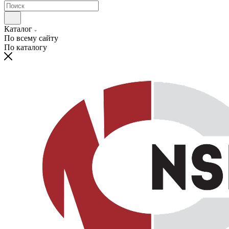
Каталог
По всему сайту
По каталогу