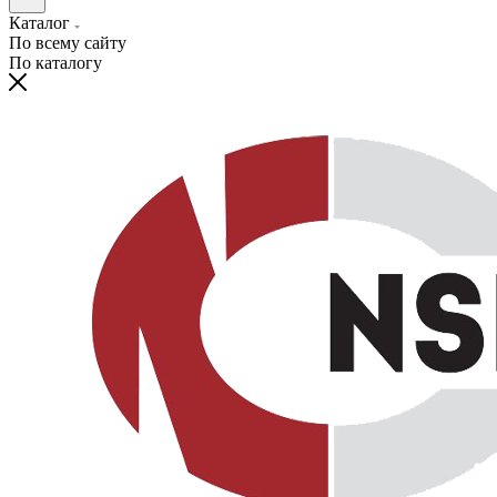
Каталог
По всему сайту
По каталогу