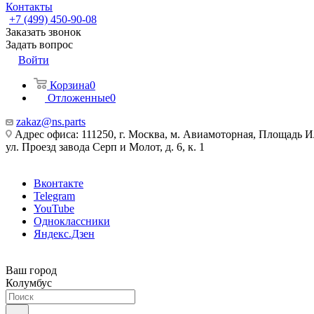
Контакты
+7 (499) 450-90-08
Заказать звонок
Задать вопрос
Войти
Корзина
0
Отложенные
0
zakaz@ns.parts
Адрес офиса: 111250, г. Москва, м. Авиамоторная, Площадь 
ул. Проезд завода Серп и Молот, д. 6, к. 1
Вконтакте
Telegram
YouTube
Одноклассники
Яндекс.Дзен
Ваш город
Колумбус