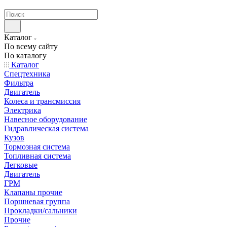
странах СНГ
Каталог
По всему сайту
По каталогу
Каталог
Спецтехника
Фильтра
Двигатель
Колеса и трансмиссия
Электрика
Навесное оборудование
Гидравлическая система
Кузов
Тормозная система
Топливная система
Легковые
Двигатель
ГРМ
Клапаны прочие
Поршневая группа
Прокладки/сальники
Прочие