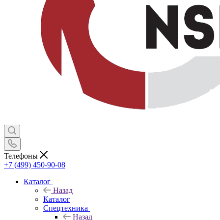
Телефоны
+7 (499) 450-90-08
Каталог
Назад
Каталог
Спецтехника
Назад