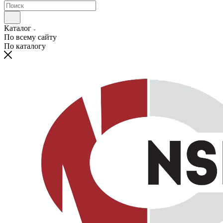
Каталог
По всему сайту
По каталогу