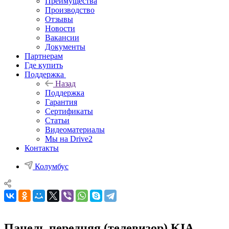
Преимущества
Производство
Отзывы
Новости
Вакансии
Документы
Партнерам
Где купить
Поддержка
Назад
Поддержка
Гарантия
Сертификаты
Статьи
Видеоматериалы
Мы на Drive2
Контакты
Колумбус
Панель передняя (телевизор) KIA