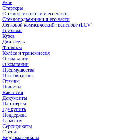
Реле
Стартеры
Стеклоочистители и его части
Стеклоподъёмники и его части
Легковой коммерческий транспорт (LCV)
Грузовые
Кузов
Двигатель
Фильтры
Колёса и трансмиссия
О компании
О компании
Преимущества
Производство
Отзывы
Новости
Вакансии
Документы
Партнерам
Где купить
Поддержка
Гарантия
Сертификаты
Статьи
Видеоматериалы