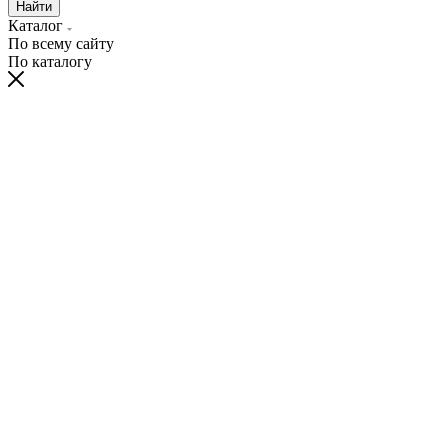
Найти
Каталог
По всему сайту
По каталогу