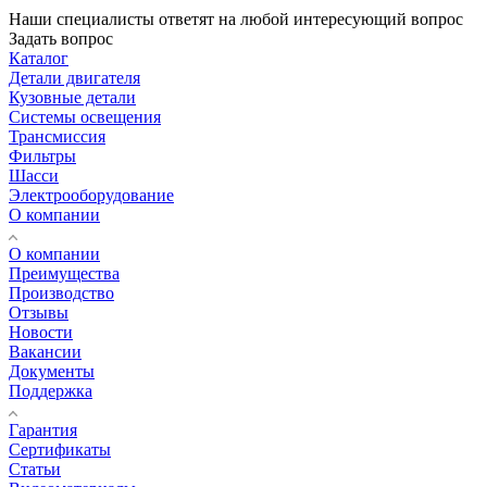
Наши специалисты ответят на любой интересующий вопрос
Задать вопрос
Каталог
Детали двигателя
Кузовные детали
Системы освещения
Трансмиссия
Фильтры
Шасси
Электрооборудование
О компании
О компании
Преимущества
Производство
Отзывы
Новости
Вакансии
Документы
Поддержка
Гарантия
Сертификаты
Статьи