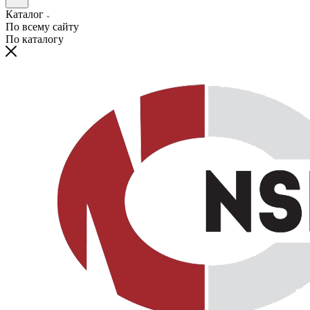
Каталог
По всему сайту
По каталогу