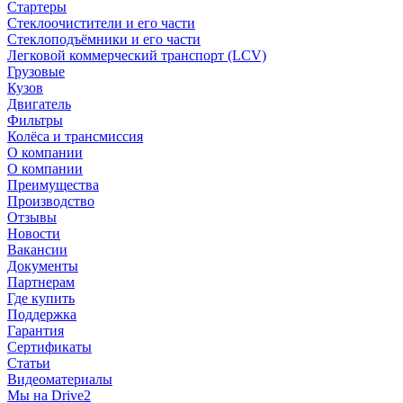
Стартеры
Стеклоочистители и его части
Стеклоподъёмники и его части
Легковой коммерческий транспорт (LCV)
Грузовые
Кузов
Двигатель
Фильтры
Колёса и трансмиссия
О компании
О компании
Преимущества
Производство
Отзывы
Новости
Вакансии
Документы
Партнерам
Где купить
Поддержка
Гарантия
Сертификаты
Статьи
Видеоматериалы
Мы на Drive2