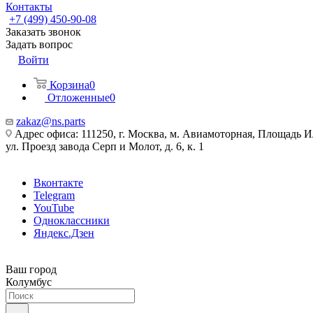
Контакты
+7 (499) 450-90-08
Заказать звонок
Задать вопрос
Войти
Корзина
0
Отложенные
0
zakaz@ns.parts
Адрес офиса: 111250, г. Москва, м. Авиамоторная, Площадь 
ул. Проезд завода Серп и Молот, д. 6, к. 1
Вконтакте
Telegram
YouTube
Одноклассники
Яндекс.Дзен
Ваш город
Колумбус