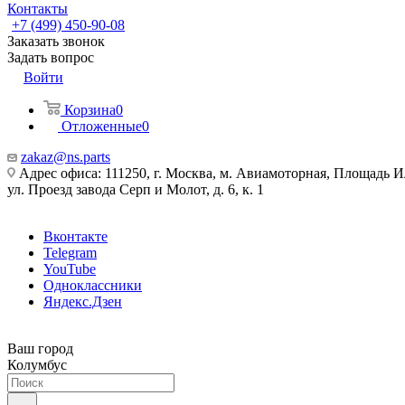
Контакты
+7 (499) 450-90-08
Заказать звонок
Задать вопрос
Войти
Корзина
0
Отложенные
0
zakaz@ns.parts
Адрес офиса: 111250, г. Москва, м. Авиамоторная, Площадь 
ул. Проезд завода Серп и Молот, д. 6, к. 1
Вконтакте
Telegram
YouTube
Одноклассники
Яндекс.Дзен
Ваш город
Колумбус