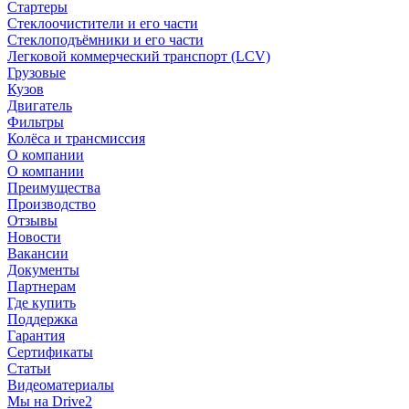
Стартеры
Стеклоочистители и его части
Стеклоподъёмники и его части
Легковой коммерческий транспорт (LCV)
Грузовые
Кузов
Двигатель
Фильтры
Колёса и трансмиссия
О компании
О компании
Преимущества
Производство
Отзывы
Новости
Вакансии
Документы
Партнерам
Где купить
Поддержка
Гарантия
Сертификаты
Статьи
Видеоматериалы
Мы на Drive2