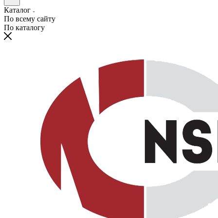
Каталог
По всему сайту
По каталогу