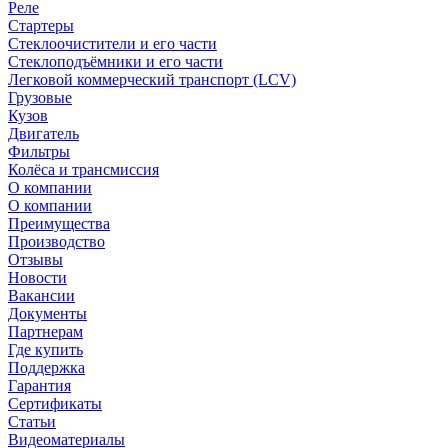
Реле
Стартеры
Стеклоочистители и его части
Стеклоподъёмники и его части
Легковой коммерческий транспорт (LCV)
Грузовые
Кузов
Двигатель
Фильтры
Колёса и трансмиссия
О компании
О компании
Преимущества
Производство
Отзывы
Новости
Вакансии
Документы
Партнерам
Где купить
Поддержка
Гарантия
Сертификаты
Статьи
Видеоматериалы