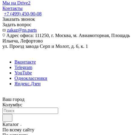
Мы на Drive2
Контакты
+7 (499) 450-90-08
Заказать звонок
Задать вопрос
zakaz@ns.parts
Адрес офиса: 111250, г. Москва, м. Авиамоторная, Площадь
Ильича, Лефортово
ул. Проезд завода Серп и Молот, д. 6, к. 1
Вконтакте
Telegram
YouTube
Одноклассники
Яндекс.Дзен
Ваш город
Колумбус
Каталог
По всему сайту