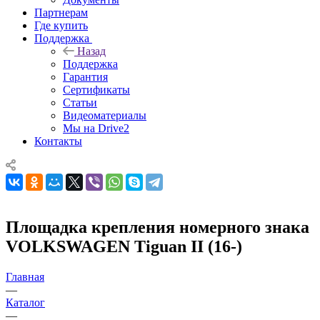
Партнерам
Где купить
Поддержка
Назад
Поддержка
Гарантия
Сертификаты
Статьи
Видеоматериалы
Мы на Drive2
Контакты
Площадка крепления номерного знака
VOLKSWAGEN Tiguan II (16-)
Главная
—
Каталог
—