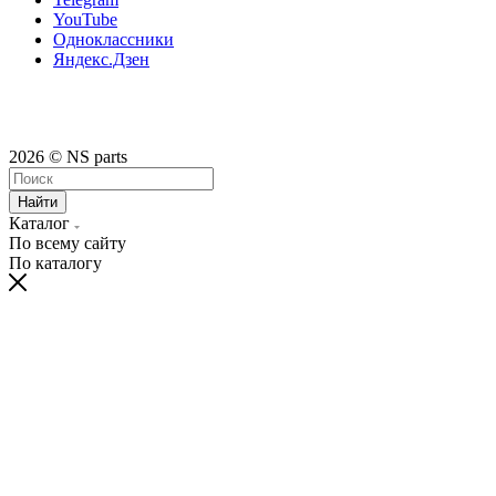
YouTube
Одноклассники
Яндекс.Дзен
2026 © NS parts
Найти
Каталог
По всему сайту
По каталогу