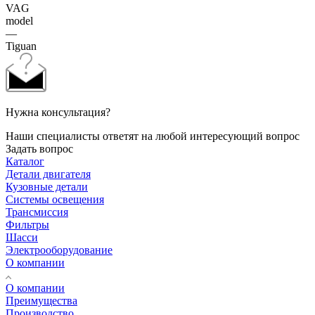
VAG
model
—
Tiguan
Нужна консультация?
Наши специалисты ответят на любой интересующий вопрос
Задать вопрос
Каталог
Детали двигателя
Кузовные детали
Системы освещения
Трансмиссия
Фильтры
Шасси
Электрооборудование
О компании
О компании
Преимущества
Производство