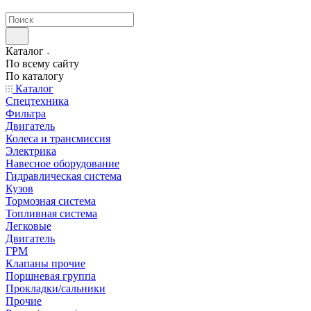
странах СНГ
Каталог
По всему сайту
По каталогу
Каталог
Спецтехника
Фильтра
Двигатель
Колеса и трансмиссия
Электрика
Навесное оборудование
Гидравлическая система
Кузов
Тормозная система
Топливная система
Легковые
Двигатель
ГРМ
Клапаны прочие
Поршневая группа
Прокладки/сальники
Прочие