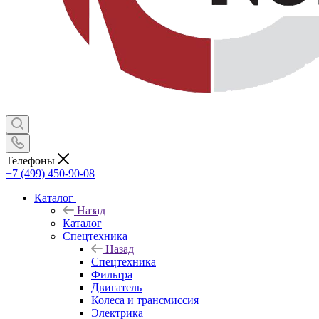
Телефоны
+7 (499) 450-90-08
Каталог
Назад
Каталог
Спецтехника
Назад
Спецтехника
Фильтра
Двигатель
Колеса и трансмиссия
Электрика