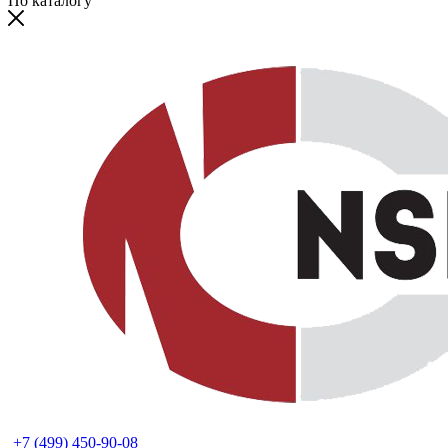
По каталогу
+7 (499) 450-90-08