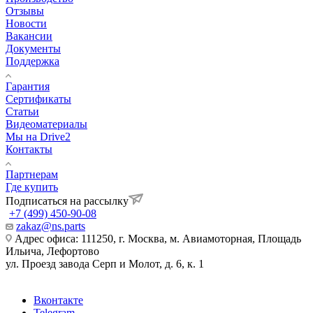
Отзывы
Новости
Вакансии
Документы
Поддержка
Гарантия
Сертификаты
Статьи
Видеоматериалы
Мы на Drive2
Контакты
Партнерам
Где купить
Подписаться на рассылку
+7 (499) 450-90-08
zakaz@ns.parts
Адрес офиса: 111250, г. Москва, м. Авиамоторная, Площадь
Ильича, Лефортово
ул. Проезд завода Серп и Молот, д. 6, к. 1
Вконтакте
Telegram