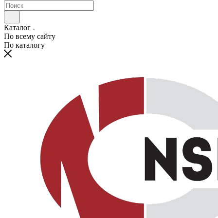
Каталог
По всему сайту
По каталогу