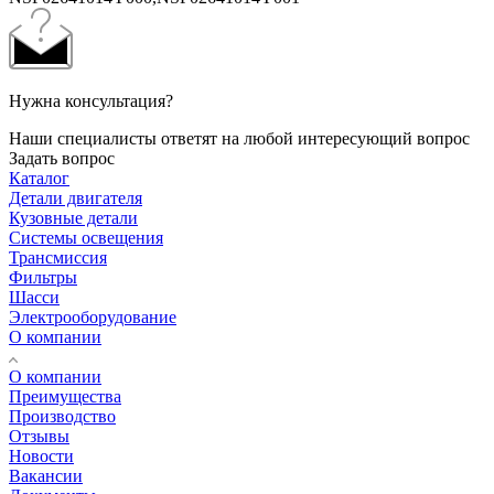
Нужна консультация?
Наши специалисты ответят на любой интересующий вопрос
Задать вопрос
Каталог
Детали двигателя
Кузовные детали
Системы освещения
Трансмиссия
Фильтры
Шасси
Электрооборудование
О компании
О компании
Преимущества
Производство
Отзывы
Новости
Вакансии