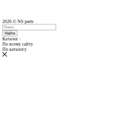
2026 © NS parts
Найти
Каталог
По всему сайту
По каталогу