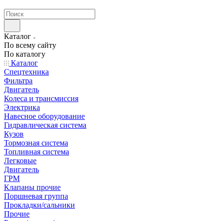
странах СНГ
Каталог
По всему сайту
По каталогу
Каталог
Спецтехника
Фильтра
Двигатель
Колеса и трансмиссия
Электрика
Навесное оборудование
Гидравлическая система
Кузов
Тормозная система
Топливная система
Легковые
Двигатель
ГРМ
Клапаны прочие
Поршневая группа
Прокладки/сальники
Прочие