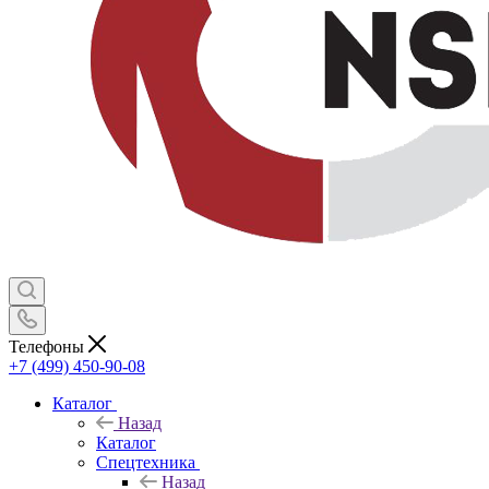
Телефоны
+7 (499) 450-90-08
Каталог
Назад
Каталог
Спецтехника
Назад