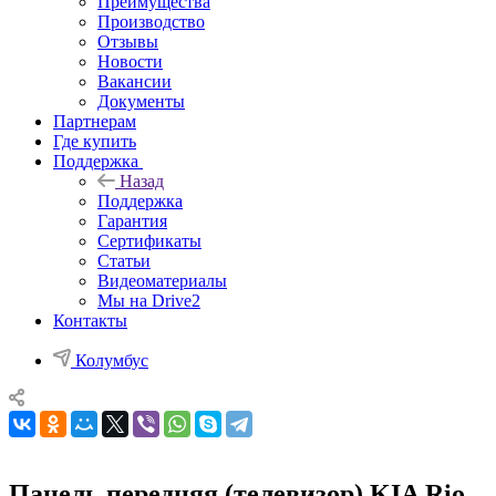
Преимущества
Производство
Отзывы
Новости
Вакансии
Документы
Партнерам
Где купить
Поддержка
Назад
Поддержка
Гарантия
Сертификаты
Статьи
Видеоматериалы
Мы на Drive2
Контакты
Колумбус
Панель передняя (телевизор) KIA Rio