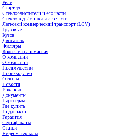
Реле
Стартеры
Стеклоочистители и его части
Стеклоподъёмники и его части
Легковой коммерческий транспорт (LCV)
Грузовые
Кузов
Двигатель
Фильтры
Колёса и трансмиссия
О компании
О компании
Преимущества
Производство
Отзывы
Новости
Вакансии
Документы
Партнерам
Где купить
Поддержка
Гарантия
Сертификаты
Статьи
Видеоматериалы