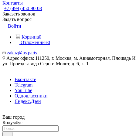
Контакты
+7 (499) 450-90-08
Заказать звонок
Задать вопрос
Войти
Корзина
0
Отложенные
0
zakaz@ns.parts
Адрес офиса: 111250, г. Москва, м. Авиамоторная, Площадь 
ул. Проезд завода Серп и Молот, д. 6, к. 1
Вконтакте
Telegram
YouTube
Одноклассники
Яндекс.Дзен
Ваш город
Колумбус