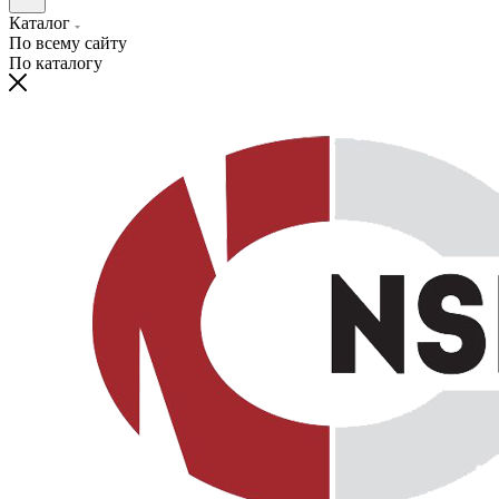
Каталог
По всему сайту
По каталогу