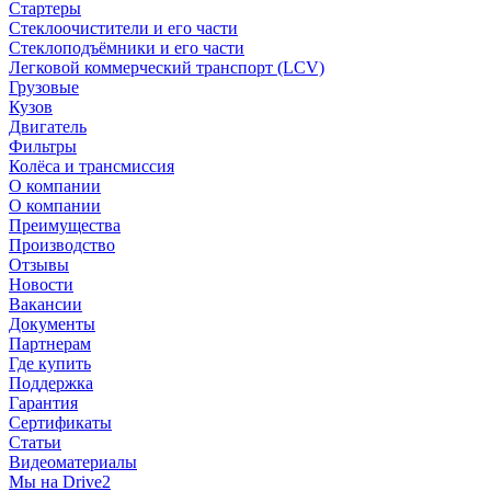
Стартеры
Стеклоочистители и его части
Стеклоподъёмники и его части
Легковой коммерческий транспорт (LCV)
Грузовые
Кузов
Двигатель
Фильтры
Колёса и трансмиссия
О компании
О компании
Преимущества
Производство
Отзывы
Новости
Вакансии
Документы
Партнерам
Где купить
Поддержка
Гарантия
Сертификаты
Статьи
Видеоматериалы
Мы на Drive2