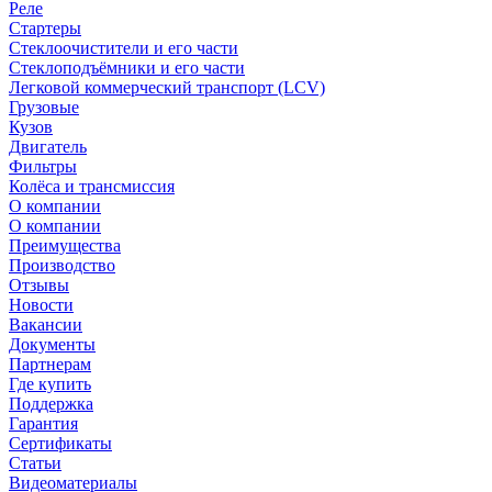
Реле
Стартеры
Стеклоочистители и его части
Стеклоподъёмники и его части
Легковой коммерческий транспорт (LCV)
Грузовые
Кузов
Двигатель
Фильтры
Колёса и трансмиссия
О компании
О компании
Преимущества
Производство
Отзывы
Новости
Вакансии
Документы
Партнерам
Где купить
Поддержка
Гарантия
Сертификаты
Статьи
Видеоматериалы