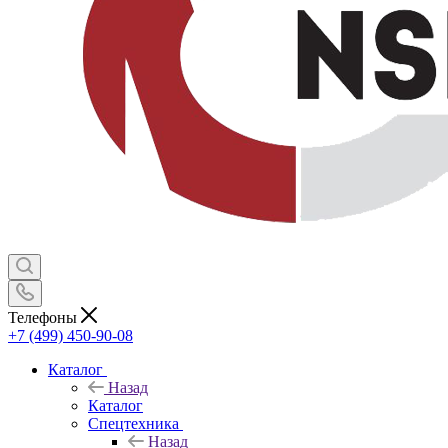
Телефоны
+7 (499) 450-90-08
Каталог
Назад
Каталог
Спецтехника
Назад