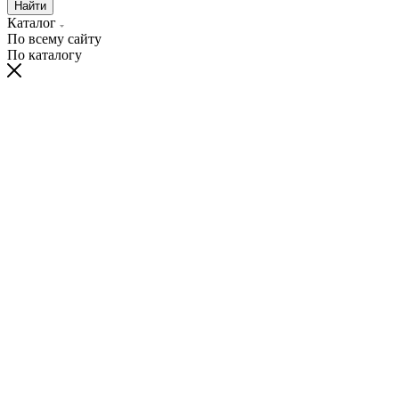
Найти
Каталог
По всему сайту
По каталогу