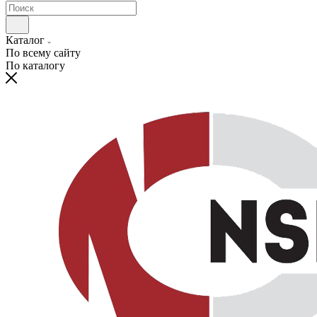
Каталог
По всему сайту
По каталогу