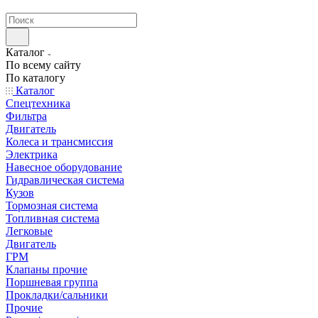
странах СНГ
Каталог
По всему сайту
По каталогу
Каталог
Спецтехника
Фильтра
Двигатель
Колеса и трансмиссия
Электрика
Навесное оборудование
Гидравлическая система
Кузов
Тормозная система
Топливная система
Легковые
Двигатель
ГРМ
Клапаны прочие
Поршневая группа
Прокладки/сальники
Прочие