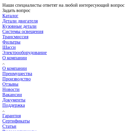
Наши специалисты ответят на любой интересующий вопрос
Задать вопрос
Каталог
Детали двигателя
Кузовные детали
Системы освещения
Трансмиссия
Фильтры
Шасси
Электрооборудование
О компании
О компании
Преимущества
Производство
Отзывы
Новости
Вакансии
Документы
Поддержка
Гарантия
Сертификаты
Статьи