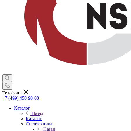
Телефоны
+7 (499) 450-90-08
Каталог
Назад
Каталог
Спецтехника
Назад