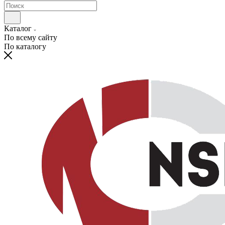
Каталог
По всему сайту
По каталогу