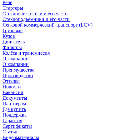
Реле
Стартеры
Стеклоочистители и его части
Стеклоподъёмники и его части
Легковой коммерческий транспорт (LCV)
Грузовые
Кузов
Двигатель
Фильтры
Колёса и трансмиссия
О компании
О компании
Преимущества
Производство
Отзывы
Новости
Вакансии
Документы
Партнерам
Где купить
Поддержка
Гарантия
Сертификаты
Статьи
Видеоматериалы