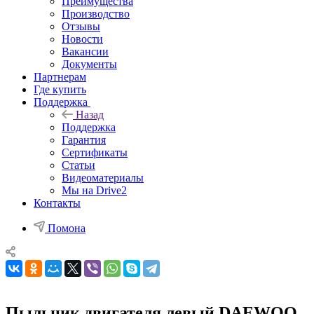
Преимущества
Производство
Отзывы
Новости
Вакансии
Документы
Партнерам
Где купить
Поддержка
Назад
Поддержка
Гарантия
Сертификаты
Статьи
Видеоматериалы
Мы на Drive2
Контакты
Помона
Пыльник двигателя левый DAEWOO