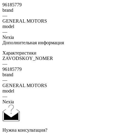
96185779
brand
—
GENERAL MOTORS
model
—
Nexia
Дополнительная информация
Характеристики
ZAVODSKOY_NOMER
—
96185779
brand
—
GENERAL MOTORS
model
—
Nexia
Нужна консультация?