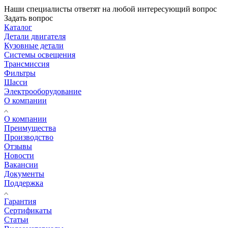
Наши специалисты ответят на любой интересующий вопрос
Задать вопрос
Каталог
Детали двигателя
Кузовные детали
Системы освещения
Трансмиссия
Фильтры
Шасси
Электрооборудование
О компании
О компании
Преимущества
Производство
Отзывы
Новости
Вакансии
Документы
Поддержка
Гарантия
Сертификаты
Статьи