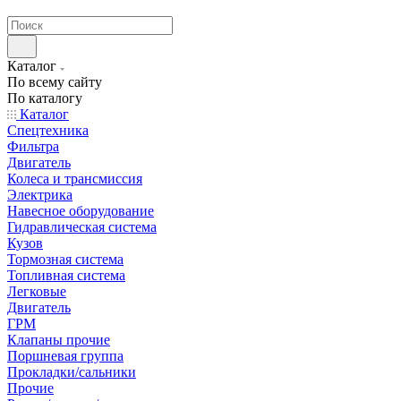
странах СНГ
Каталог
По всему сайту
По каталогу
Каталог
Спецтехника
Фильтра
Двигатель
Колеса и трансмиссия
Электрика
Навесное оборудование
Гидравлическая система
Кузов
Тормозная система
Топливная система
Легковые
Двигатель
ГРМ
Клапаны прочие
Поршневая группа
Прокладки/сальники
Прочие