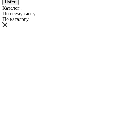
Найти
Каталог
По всему сайту
По каталогу