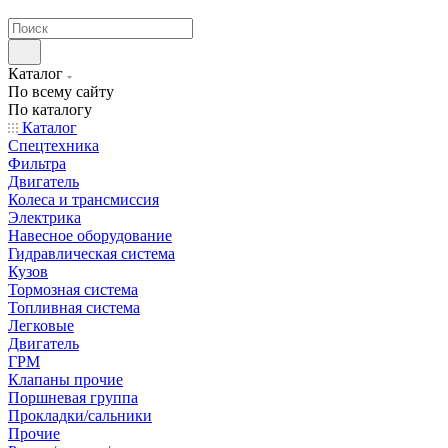
странах СНГ
Каталог
По всему сайту
По каталогу
Каталог
Спецтехника
Фильтра
Двигатель
Колеса и трансмиссия
Электрика
Навесное оборудование
Гидравлическая система
Кузов
Тормозная система
Топливная система
Легковые
Двигатель
ГРМ
Клапаны прочие
Поршневая группа
Прокладки/сальники
Прочие