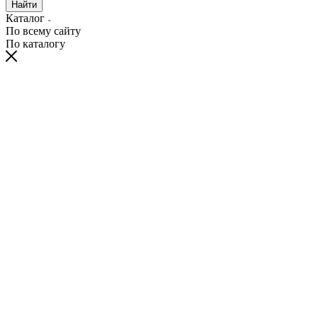
Найти
Каталог
По всему сайту
По каталогу