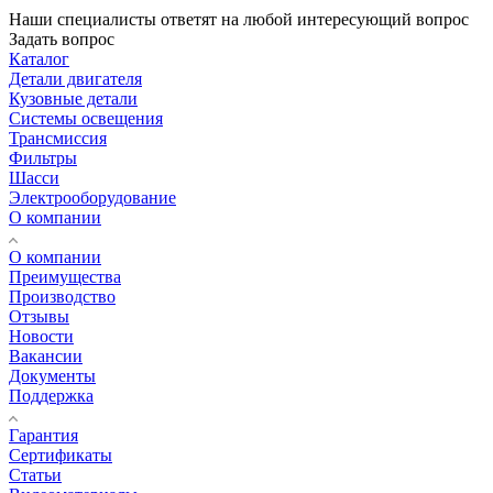
Наши специалисты ответят на любой интересующий вопрос
Задать вопрос
Каталог
Детали двигателя
Кузовные детали
Системы освещения
Трансмиссия
Фильтры
Шасси
Электрооборудование
О компании
О компании
Преимущества
Производство
Отзывы
Новости
Вакансии
Документы
Поддержка
Гарантия
Сертификаты
Статьи