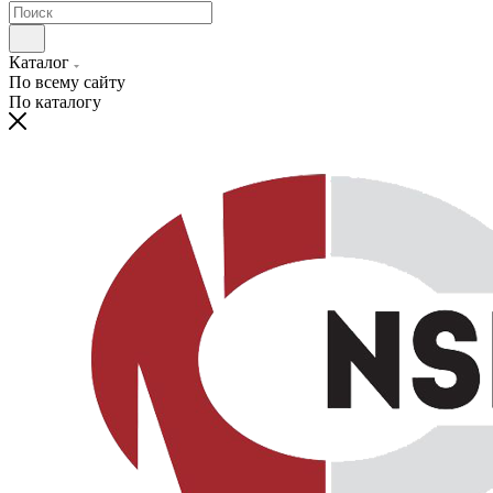
Каталог
По всему сайту
По каталогу