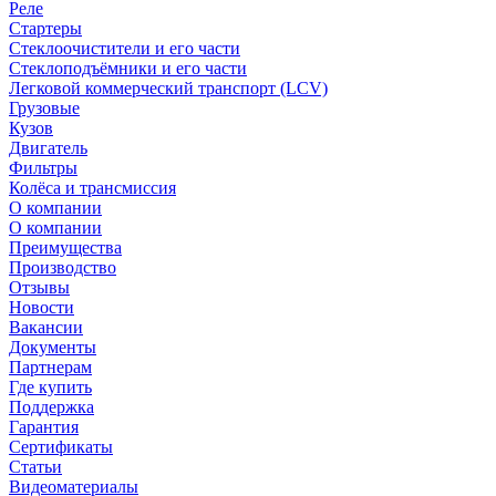
Реле
Стартеры
Стеклоочистители и его части
Стеклоподъёмники и его части
Легковой коммерческий транспорт (LCV)
Грузовые
Кузов
Двигатель
Фильтры
Колёса и трансмиссия
О компании
О компании
Преимущества
Производство
Отзывы
Новости
Вакансии
Документы
Партнерам
Где купить
Поддержка
Гарантия
Сертификаты
Статьи
Видеоматериалы