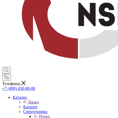
Телефоны
+7 (499) 450-90-08
Каталог
Назад
Каталог
Спецтехника
Назад