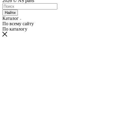
2026 © NS parts
Найти
Каталог
По всему сайту
По каталогу