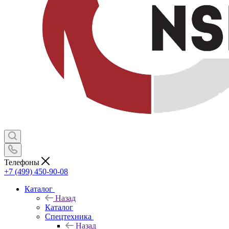
Телефоны
+7 (499) 450-90-08
Каталог
Назад
Каталог
Спецтехника
Назад