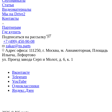
Сертификаты
Статьи
Видеоматериалы
Мы на Drive2
Контакты
Партнерам
Где купить
Подписаться на рассылку
+7 (499) 450-90-08
zakaz@ns.parts
Адрес офиса: 111250, г. Москва, м. Авиамоторная, Площадь
Ильича, Лефортово
ул. Проезд завода Серп и Молот, д. 6, к. 1
Вконтакте
Telegram
YouTube
Одноклассники
Яндекс.Дзен