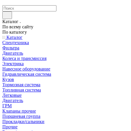
странах СНГ
Каталог
По всему сайту
По каталогу
Каталог
Спецтехника
Фильтра
Двигатель
Колеса и трансмиссия
Электрика
Навесное оборудование
Гидравлическая система
Кузов
Тормозная система
Топливная система
Легковые
Двигатель
ГРМ
Клапаны прочие
Поршневая группа
Прокладки/сальники
Прочие