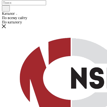
Каталог
По всему сайту
По каталогу