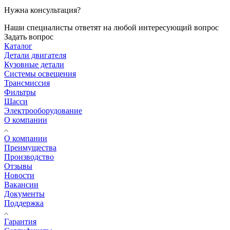
Нужна консультация?
Наши специалисты ответят на любой интересующий вопрос
Задать вопрос
Каталог
Детали двигателя
Кузовные детали
Системы освещения
Трансмиссия
Фильтры
Шасси
Электрооборудование
О компании
О компании
Преимущества
Производство
Отзывы
Новости
Вакансии
Документы
Поддержка
Гарантия