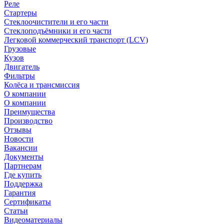
Реле
Стартеры
Стеклоочистители и его части
Стеклоподъёмники и его части
Легковой коммерческий транспорт (LCV)
Грузовые
Кузов
Двигатель
Фильтры
Колёса и трансмиссия
О компании
О компании
Преимущества
Производство
Отзывы
Новости
Вакансии
Документы
Партнерам
Где купить
Поддержка
Гарантия
Сертификаты
Статьи
Видеоматериалы