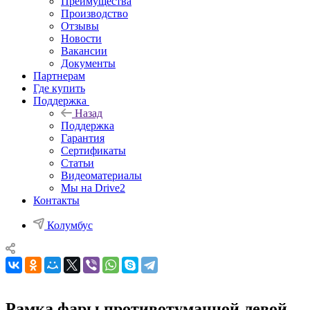
Преимущества
Производство
Отзывы
Новости
Вакансии
Документы
Партнерам
Где купить
Поддержка
Назад
Поддержка
Гарантия
Сертификаты
Статьи
Видеоматериалы
Мы на Drive2
Контакты
Колумбус
Рамка фары противотуманной левой