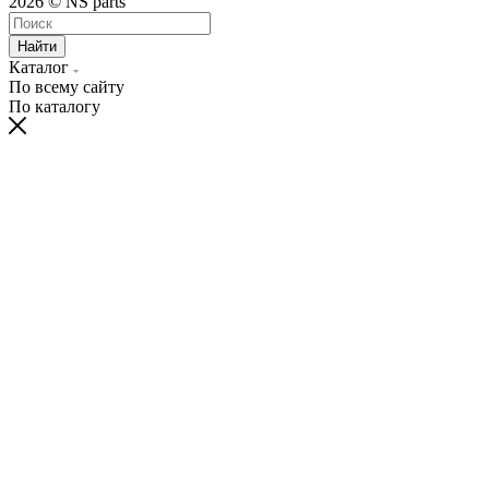
2026 © NS parts
Найти
Каталог
По всему сайту
По каталогу