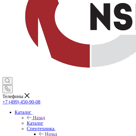
Телефоны
+7 (499) 450-90-08
Каталог
Назад
Каталог
Спецтехника
Назад