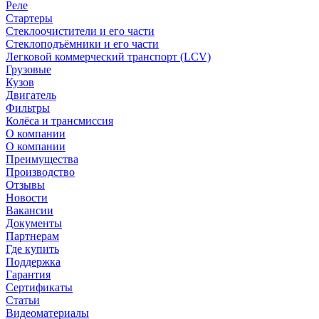
Реле
Стартеры
Стеклоочистители и его части
Стеклоподъёмники и его части
Легковой коммерческий транспорт (LCV)
Грузовые
Кузов
Двигатель
Фильтры
Колёса и трансмиссия
О компании
О компании
Преимущества
Производство
Отзывы
Новости
Вакансии
Документы
Партнерам
Где купить
Поддержка
Гарантия
Сертификаты
Статьи
Видеоматериалы