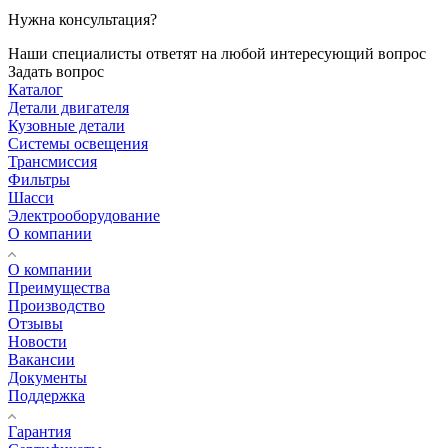
Нужна консультация?
Наши специалисты ответят на любой интересующий вопрос
Задать вопрос
Каталог
Детали двигателя
Кузовные детали
Системы освещения
Трансмиссия
Фильтры
Шасси
Электрооборудование
О компании
О компании
Преимущества
Производство
Отзывы
Новости
Вакансии
Документы
Поддержка
Гарантия