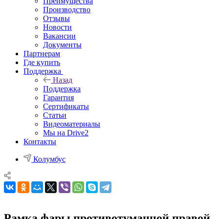
Преимущества
Производство
Отзывы
Новости
Вакансии
Документы
Партнерам
Где купить
Поддержка
Назад
Поддержка
Гарантия
Сертификаты
Статьи
Видеоматериалы
Мы на Drive2
Контакты
Колумбус
Рамка фары противотуманной правой