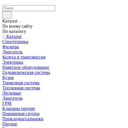
странах СНГ
Каталог
По всему сайту
По каталогу
Каталог
Спецтехника
Фильтра
Двигатель
Колеса и трансмиссия
Электрика
Навесное оборудование
Гидравлическая система
Кузов
Тормозная система
Топливная система
Легковые
Двигатель
ГРМ
Клапаны прочие
Поршневая группа
Прокладки/сальники
Прочие