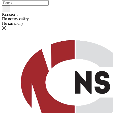
Каталог
По всему сайту
По каталогу