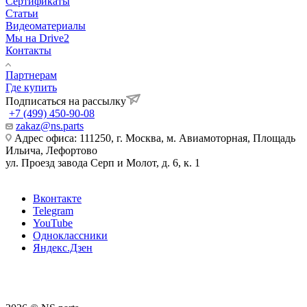
Сертификаты
Статьи
Видеоматериалы
Мы на Drive2
Контакты
Партнерам
Где купить
Подписаться на рассылку
+7 (499) 450-90-08
zakaz@ns.parts
Адрес офиса: 111250, г. Москва, м. Авиамоторная, Площадь
Ильича, Лефортово
ул. Проезд завода Серп и Молот, д. 6, к. 1
Вконтакте
Telegram
YouTube
Одноклассники
Яндекс.Дзен