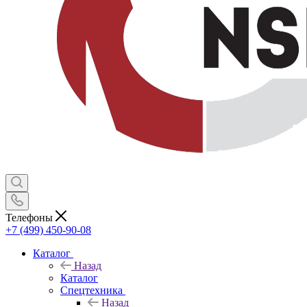
Телефоны
+7 (499) 450-90-08
Каталог
Назад
Каталог
Спецтехника
Назад