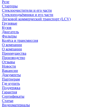
Реле
Стартеры
Стеклоочистители и его части
Стеклоподъёмники и его части
Легковой коммерческий транспорт (LCV)
Грузовые
Кузов
Двигатель
Фильтры
Колёса и трансмиссия
О компании
О компании
Преимущества
Производство
Отзывы
Новости
Вакансии
Документы
Партнерам
Где купить
Поддержка
Гарантия
Сертификаты
Статьи
Видеоматериалы