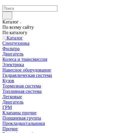
странах СНГ
Каталог
По всему сайту
По каталогу
Каталог
Спецтехника
Фильтра
Двигатель
Колеса и трансмиссия
Электрика
Навесное оборудование
Гидравлическая система
Кузов
Тормозная система
Топливная система
Легковые
Двигатель
ГРМ
Клапаны прочие
Поршневая группа
Прокладки/сальники
Прочие