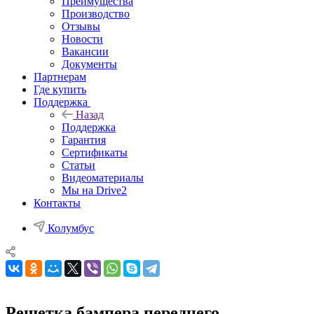
Преимущества
Производство
Отзывы
Новости
Вакансии
Документы
Партнерам
Где купить
Поддержка
Назад
Поддержка
Гарантия
Сертификаты
Статьи
Видеоматериалы
Мы на Drive2
Контакты
Колумбус
Решетка бампера переднего