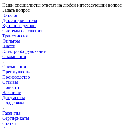
Наши специалисты ответят на любой интересующий вопрос
Задать вопрос
Каталог
Детали двигателя
Кузовные детали
Системы освещения
Трансмиссия
Фильтры
Шасси
Электрооборудование
О компании
О компании
Преимущества
Производство
Отзывы
Новости
Вакансии
Документы
Поддержка
Гарантия
Сертификаты
Статьи