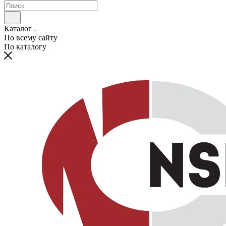
Каталог
По всему сайту
По каталогу