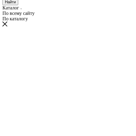
Найти
Каталог
По всему сайту
По каталогу