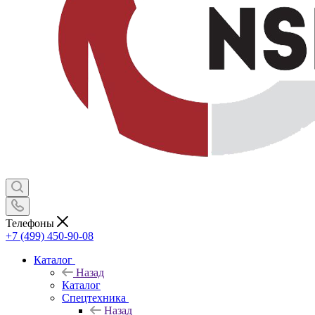
Телефоны
+7 (499) 450-90-08
Каталог
Назад
Каталог
Спецтехника
Назад