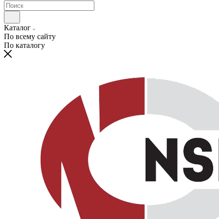
Каталог
По всему сайту
По каталогу