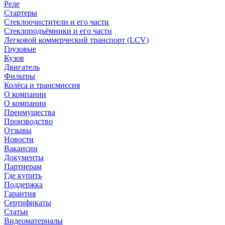
Реле
Стартеры
Стеклоочистители и его части
Стеклоподъёмники и его части
Легковой коммерческий транспорт (LCV)
Грузовые
Кузов
Двигатель
Фильтры
Колёса и трансмиссия
О компании
О компании
Преимущества
Производство
Отзывы
Новости
Вакансии
Документы
Партнерам
Где купить
Поддержка
Гарантия
Сертификаты
Статьи
Видеоматериалы