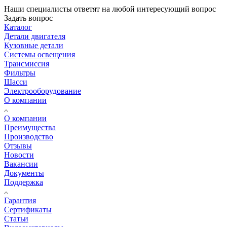
Наши специалисты ответят на любой интересующий вопрос
Задать вопрос
Каталог
Детали двигателя
Кузовные детали
Системы освещения
Трансмиссия
Фильтры
Шасси
Электрооборудование
О компании
О компании
Преимущества
Производство
Отзывы
Новости
Вакансии
Документы
Поддержка
Гарантия
Сертификаты
Статьи