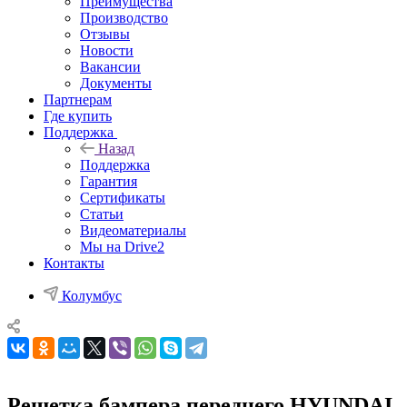
Преимущества
Производство
Отзывы
Новости
Вакансии
Документы
Партнерам
Где купить
Поддержка
Назад
Поддержка
Гарантия
Сертификаты
Статьи
Видеоматериалы
Мы на Drive2
Контакты
Колумбус
Решетка бампера переднего HYUNDAI