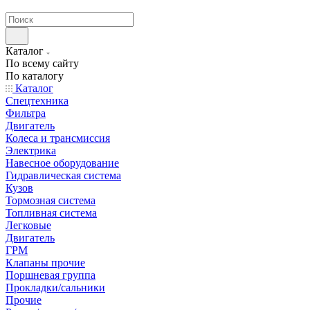
странах СНГ
Каталог
По всему сайту
По каталогу
Каталог
Спецтехника
Фильтра
Двигатель
Колеса и трансмиссия
Электрика
Навесное оборудование
Гидравлическая система
Кузов
Тормозная система
Топливная система
Легковые
Двигатель
ГРМ
Клапаны прочие
Поршневая группа
Прокладки/сальники
Прочие