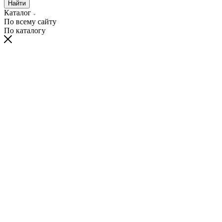
Найти
Каталог
По всему сайту
По каталогу