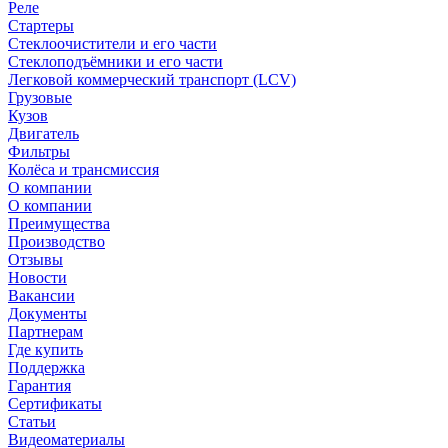
Реле
Стартеры
Стеклоочистители и его части
Стеклоподъёмники и его части
Легковой коммерческий транспорт (LCV)
Грузовые
Кузов
Двигатель
Фильтры
Колёса и трансмиссия
О компании
О компании
Преимущества
Производство
Отзывы
Новости
Вакансии
Документы
Партнерам
Где купить
Поддержка
Гарантия
Сертификаты
Статьи
Видеоматериалы