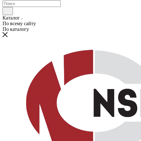
Каталог
По всему сайту
По каталогу