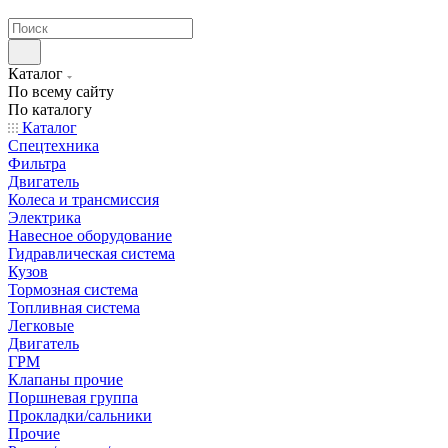
странах СНГ
Каталог
По всему сайту
По каталогу
Каталог
Спецтехника
Фильтра
Двигатель
Колеса и трансмиссия
Электрика
Навесное оборудование
Гидравлическая система
Кузов
Тормозная система
Топливная система
Легковые
Двигатель
ГРМ
Клапаны прочие
Поршневая группа
Прокладки/сальники
Прочие