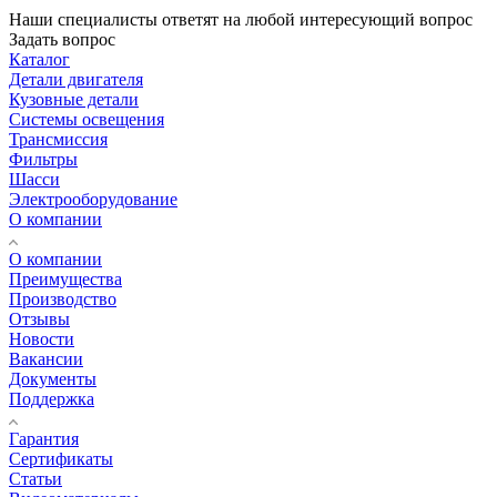
Наши специалисты ответят на любой интересующий вопрос
Задать вопрос
Каталог
Детали двигателя
Кузовные детали
Системы освещения
Трансмиссия
Фильтры
Шасси
Электрооборудование
О компании
О компании
Преимущества
Производство
Отзывы
Новости
Вакансии
Документы
Поддержка
Гарантия
Сертификаты
Статьи