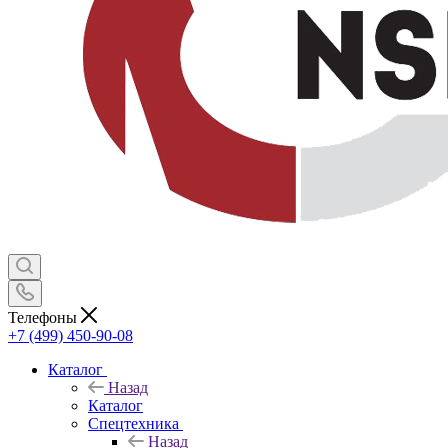
Телефоны
+7 (499) 450-90-08
Каталог
Назад
Каталог
Спецтехника
Назад