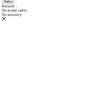
Найти
Каталог
По всему сайту
По каталогу