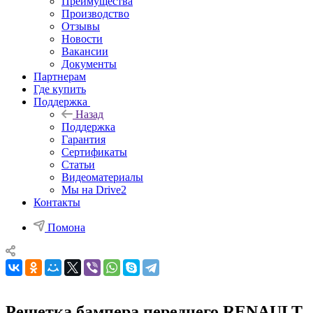
Преимущества
Производство
Отзывы
Новости
Вакансии
Документы
Партнерам
Где купить
Поддержка
Назад
Поддержка
Гарантия
Сертификаты
Статьи
Видеоматериалы
Мы на Drive2
Контакты
Помона
Решетка бампера переднего RENAULT