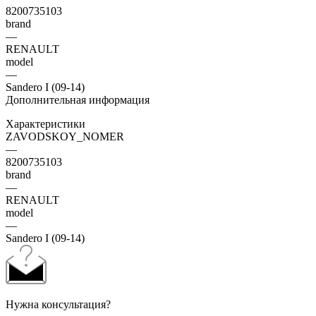
8200735103
brand
—
RENAULT
model
—
Sandero I (09-14)
Дополнительная информация
Характеристики
ZAVODSKOY_NOMER
—
8200735103
brand
—
RENAULT
model
—
Sandero I (09-14)
Нужна консультация?