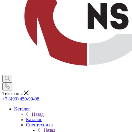
Телефоны
+7 (499) 450-90-08
Каталог
Назад
Каталог
Спецтехника
Назад