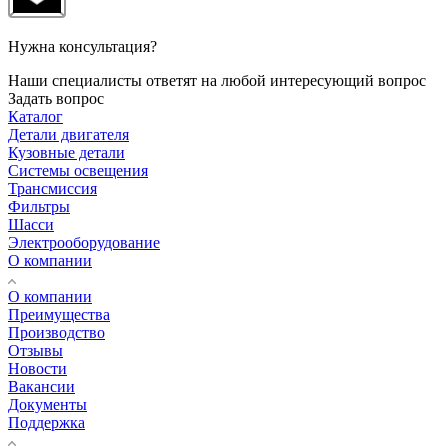
Нужна консультация?
Наши специалисты ответят на любой интересующий вопрос
Задать вопрос
Каталог
Детали двигателя
Кузовные детали
Системы освещения
Трансмиссия
Фильтры
Шасси
Электрооборудование
О компании
О компании
Преимущества
Производство
Отзывы
Новости
Вакансии
Документы
Поддержка