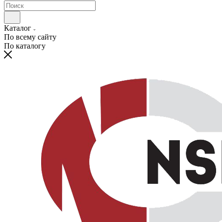
Каталог
По всему сайту
По каталогу