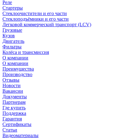
Реле
Стартеры
Стеклоочистители и его части
Стеклоподъёмники и его части
Легковой коммерческий транспорт (LCV)
Грузовые
Кузов
Двигатель
Фильтры
Колёса и трансмиссия
О компании
О компании
Преимущества
Производство
Отзывы
Новости
Вакансии
Документы
Партнерам
Где купить
Поддержка
Гарантия
Сертификаты
Статьи
Видеоматериалы