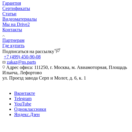
Гарантия
Сертификаты
Статьи
Видеоматериалы
Мы на Drive2
Контакты
Партнерам
Где купить
Подписаться на рассылку
+7 (499) 450-90-08
zakaz@ns.parts
Адрес офиса: 111250, г. Москва, м. Авиамоторная, Площадь
Ильича, Лефортово
ул. Проезд завода Серп и Молот, д. 6, к. 1
Вконтакте
Telegram
YouTube
Одноклассники
Яндекс.Дзен