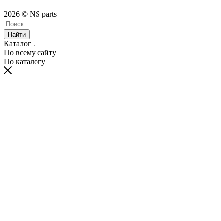
2026 © NS parts
Найти
Каталог
По всему сайту
По каталогу