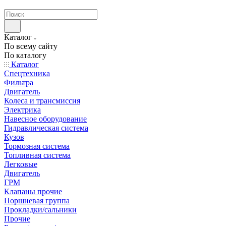
странах СНГ
Каталог
По всему сайту
По каталогу
Каталог
Спецтехника
Фильтра
Двигатель
Колеса и трансмиссия
Электрика
Навесное оборудование
Гидравлическая система
Кузов
Тормозная система
Топливная система
Легковые
Двигатель
ГРМ
Клапаны прочие
Поршневая группа
Прокладки/сальники
Прочие