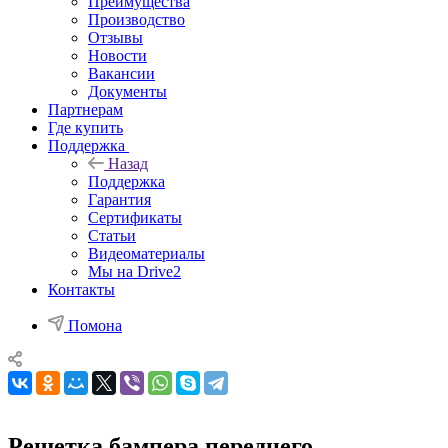
Преимущества
Производство
Отзывы
Новости
Вакансии
Документы
Партнерам
Где купить
Поддержка
Назад
Поддержка
Гарантия
Сертификаты
Статьи
Видеоматериалы
Мы на Drive2
Контакты
Помона
Решетка бампера переднего