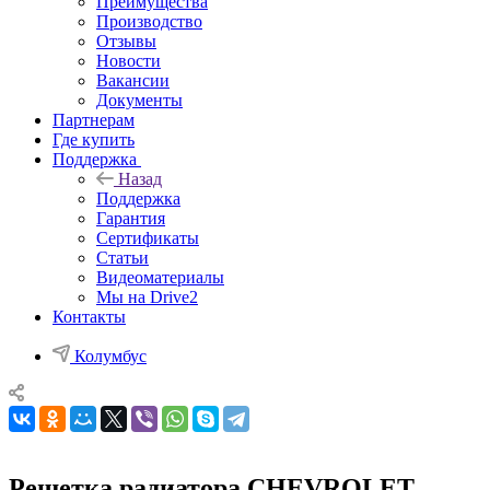
Преимущества
Производство
Отзывы
Новости
Вакансии
Документы
Партнерам
Где купить
Поддержка
Назад
Поддержка
Гарантия
Сертификаты
Статьи
Видеоматериалы
Мы на Drive2
Контакты
Колумбус
Решетка радиатора CHEVROLET