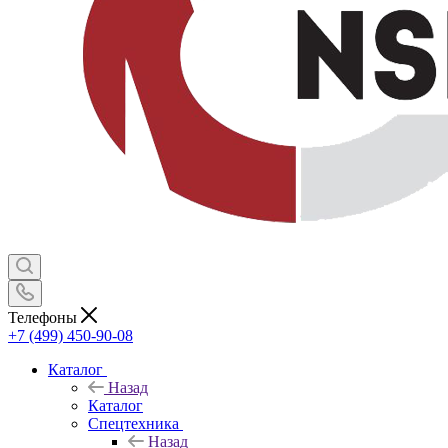
Телефоны
+7 (499) 450-90-08
Каталог
Назад
Каталог
Спецтехника
Назад