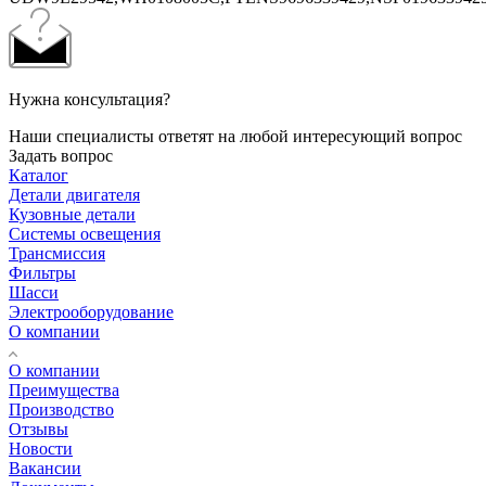
Нужна консультация?
Наши специалисты ответят на любой интересующий вопрос
Задать вопрос
Каталог
Детали двигателя
Кузовные детали
Системы освещения
Трансмиссия
Фильтры
Шасси
Электрооборудование
О компании
О компании
Преимущества
Производство
Отзывы
Новости
Вакансии