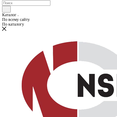
Каталог
По всему сайту
По каталогу