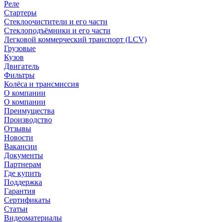
Реле
Стартеры
Стеклоочистители и его части
Стеклоподъёмники и его части
Легковой коммерческий транспорт (LCV)
Грузовые
Кузов
Двигатель
Фильтры
Колёса и трансмиссия
О компании
О компании
Преимущества
Производство
Отзывы
Новости
Вакансии
Документы
Партнерам
Где купить
Поддержка
Гарантия
Сертификаты
Статьи
Видеоматериалы