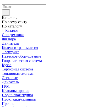
странах СНГ
Каталог
По всему сайту
По каталогу
Каталог
Спецтехника
Фильтра
Двигатель
Колеса и трансмиссия
Электрика
Навесное оборудование
Гидравлическая система
Кузов
Тормозная система
Топливная система
Легковые
Двигатель
ГРМ
Клапаны прочие
Поршневая группа
Прокладки/сальники
Прочие