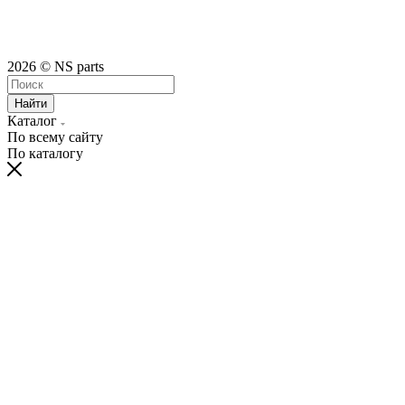
2026 © NS parts
Найти
Каталог
По всему сайту
По каталогу