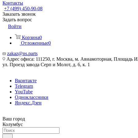
Контакты
+7 (499) 450-90-08
Заказать звонок
Задать вопрос
Войти
Корзина
0
Отложенные
0
zakaz@ns.parts
Адрес офиса: 111250, г. Москва, м. Авиамоторная, Площадь 
ул. Проезд завода Серп и Молот, д. 6, к. 1
Вконтакте
Telegram
YouTube
Одноклассники
Яндекс.Дзен
Ваш город
Колумбус