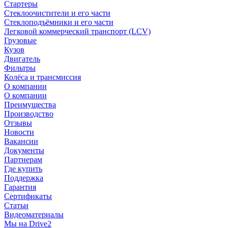
Стартеры
Стеклоочистители и его части
Стеклоподъёмники и его части
Легковой коммерческий транспорт (LCV)
Грузовые
Кузов
Двигатель
Фильтры
Колёса и трансмиссия
О компании
О компании
Преимущества
Производство
Отзывы
Новости
Вакансии
Документы
Партнерам
Где купить
Поддержка
Гарантия
Сертификаты
Статьи
Видеоматериалы
Мы на Drive2