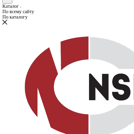
Каталог
По всему сайту
По каталогу