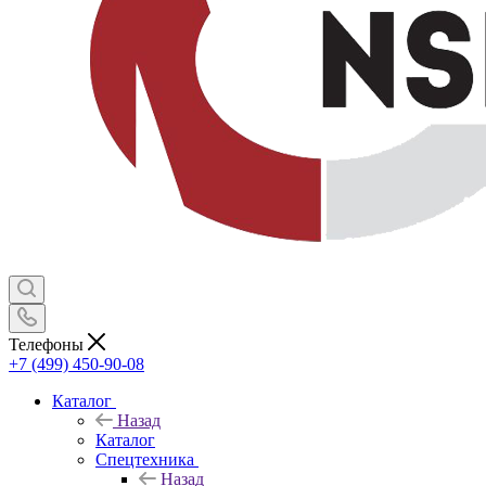
Телефоны
+7 (499) 450-90-08
Каталог
Назад
Каталог
Спецтехника
Назад