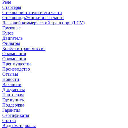
Реле
Стартеры
Стеклоочистители и его части
Стеклоподъёмники и его части
Легковой коммерческий транспорт (LCV)
Грузовые
Кузов
Двигатель
Фильтры
Колёса и трансмиссия
О компании
О компании
Преимущества
Производство
Отзывы
Новости
Вакансии
Документы
Партнерам
Где купить
Поддержка
Гарантия
Сертификаты
Статьи
Видеоматериалы