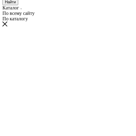
Найти
Каталог
По всему сайту
По каталогу