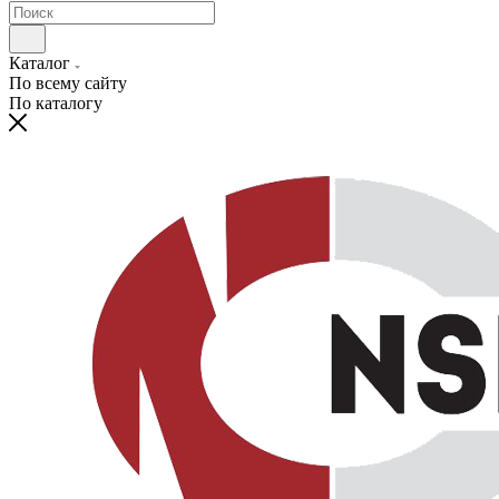
Каталог
По всему сайту
По каталогу