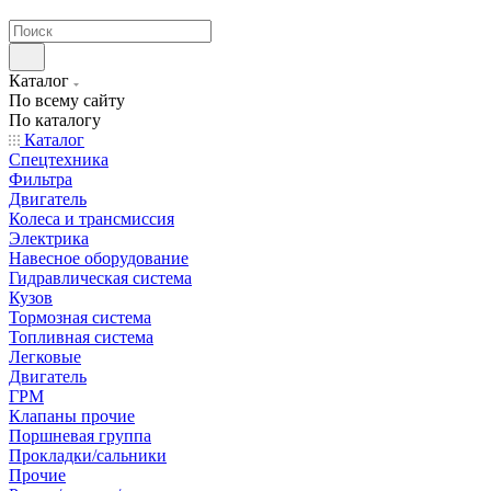
странах СНГ
Каталог
По всему сайту
По каталогу
Каталог
Спецтехника
Фильтра
Двигатель
Колеса и трансмиссия
Электрика
Навесное оборудование
Гидравлическая система
Кузов
Тормозная система
Топливная система
Легковые
Двигатель
ГРМ
Клапаны прочие
Поршневая группа
Прокладки/сальники
Прочие