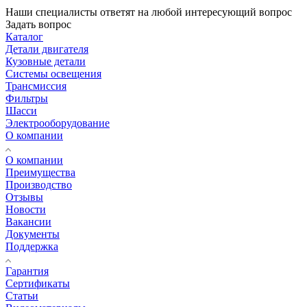
Наши специалисты ответят на любой интересующий вопрос
Задать вопрос
Каталог
Детали двигателя
Кузовные детали
Системы освещения
Трансмиссия
Фильтры
Шасси
Электрооборудование
О компании
О компании
Преимущества
Производство
Отзывы
Новости
Вакансии
Документы
Поддержка
Гарантия
Сертификаты
Статьи