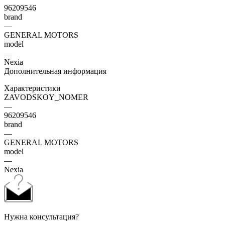
96209546
brand
—
GENERAL MOTORS
model
—
Nexia
Дополнительная информация
Характеристики
ZAVODSKOY_NOMER
—
96209546
brand
—
GENERAL MOTORS
model
—
Nexia
Нужна консультация?