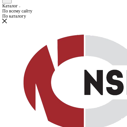
Каталог
По всему сайту
По каталогу