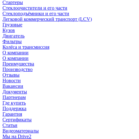
Стартеры
Стеклоочистители и его части
Стеклоподъёмники и его части
Легковой коммерческий транспорт (LCV)
Грузовые
Кузов
Двигатель
Фильтры
Колёса и трансмиссия
О компании
О компании
Преимущества
Производство
Отзывы
Новости
Вакансии
Документы
Партнерам
Где купить
Поддержка
Гарантия
Сертификаты
Статьи
Видеоматериалы
Мы на Drive2