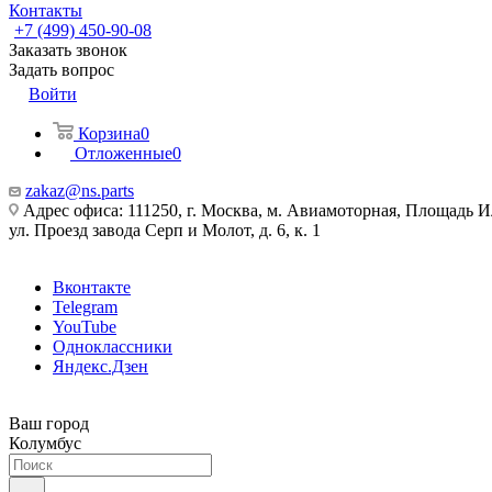
Контакты
+7 (499) 450-90-08
Заказать звонок
Задать вопрос
Войти
Корзина
0
Отложенные
0
zakaz@ns.parts
Адрес офиса: 111250, г. Москва, м. Авиамоторная, Площадь 
ул. Проезд завода Серп и Молот, д. 6, к. 1
Вконтакте
Telegram
YouTube
Одноклассники
Яндекс.Дзен
Ваш город
Колумбус