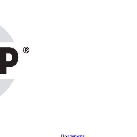
Поддержка