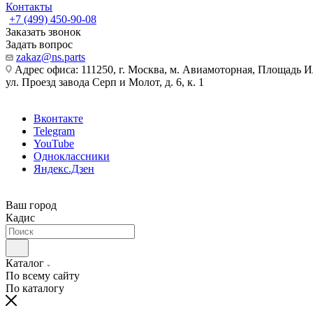
Контакты
+7 (499) 450-90-08
Заказать звонок
Задать вопрос
zakaz@ns.parts
Адрес офиса: 111250, г. Москва, м. Авиамоторная, Площадь 
ул. Проезд завода Серп и Молот, д. 6, к. 1
Вконтакте
Telegram
YouTube
Одноклассники
Яндекс.Дзен
Ваш город
Кадис
Каталог
По всему сайту
По каталогу