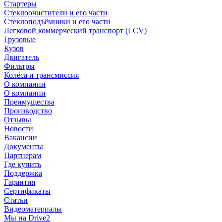
Стартеры
Стеклоочистители и его части
Стеклоподъёмники и его части
Легковой коммерческий транспорт (LCV)
Грузовые
Кузов
Двигатель
Фильтры
Колёса и трансмиссия
О компании
О компании
Преимущества
Производство
Отзывы
Новости
Вакансии
Документы
Партнерам
Где купить
Поддержка
Гарантия
Сертификаты
Статьи
Видеоматериалы
Мы на Drive2