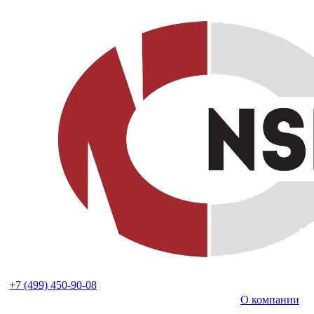
+7 (499) 450-90-08
О компании