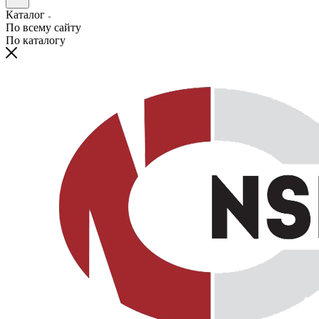
Каталог
По всему сайту
По каталогу