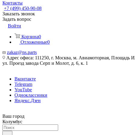
Контакты
+7 (499) 450-90-08
Заказать звонок
Задать вопрос
Войти
Корзина
0
Отложенные
0
zakaz@ns.parts
Адрес офиса: 111250, г. Москва, м. Авиамоторная, Площадь 
ул. Проезд завода Серп и Молот, д. 6, к. 1
Вконтакте
Telegram
YouTube
Одноклассники
Яндекс.Дзен
Ваш город
Колумбус