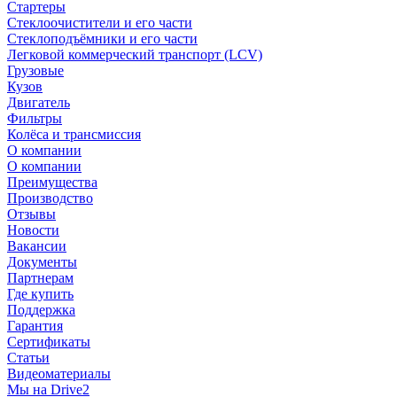
Стартеры
Стеклоочистители и его части
Стеклоподъёмники и его части
Легковой коммерческий транспорт (LCV)
Грузовые
Кузов
Двигатель
Фильтры
Колёса и трансмиссия
О компании
О компании
Преимущества
Производство
Отзывы
Новости
Вакансии
Документы
Партнерам
Где купить
Поддержка
Гарантия
Сертификаты
Статьи
Видеоматериалы
Мы на Drive2