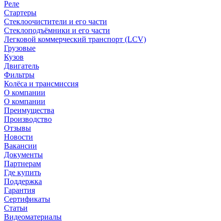
Реле
Стартеры
Стеклоочистители и его части
Стеклоподъёмники и его части
Легковой коммерческий транспорт (LCV)
Грузовые
Кузов
Двигатель
Фильтры
Колёса и трансмиссия
О компании
О компании
Преимущества
Производство
Отзывы
Новости
Вакансии
Документы
Партнерам
Где купить
Поддержка
Гарантия
Сертификаты
Статьи
Видеоматериалы