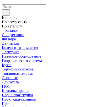
странах СНГ
Каталог
По всему сайту
По каталогу
Каталог
Спецтехника
Фильтра
Двигатель
Колеса и трансмиссия
Электрика
Навесное оборудование
Гидравлическая система
Кузов
Тормозная система
Топливная система
Легковые
Двигатель
ГРМ
Клапаны прочие
Поршневая группа
Прокладки/сальники
Прочие