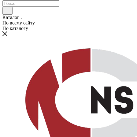
Каталог
По всему сайту
По каталогу