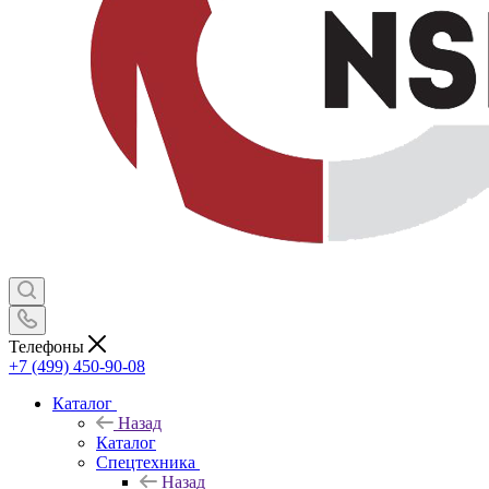
Телефоны
+7 (499) 450-90-08
Каталог
Назад
Каталог
Спецтехника
Назад