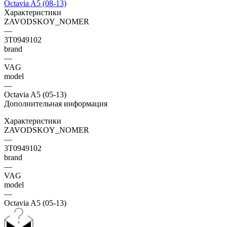
Характеристики
ZAVODSKOY_NOMER
—
3T0949102
brand
—
VAG
model
—
Octavia A5 (05-13)
Дополнительная информация
Характеристики
ZAVODSKOY_NOMER
—
3T0949102
brand
—
VAG
model
—
Octavia A5 (05-13)