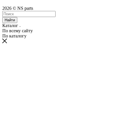
2026 © NS parts
Найти
Каталог
По всему сайту
По каталогу