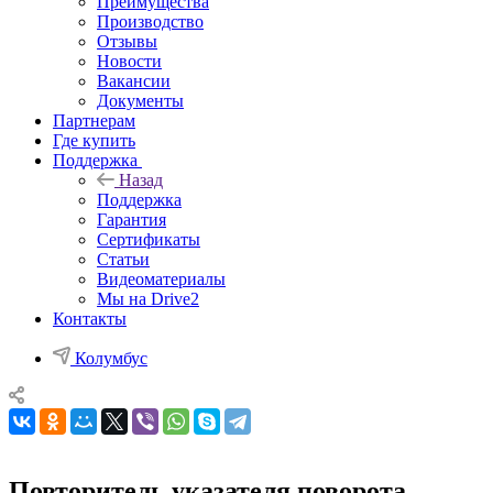
Преимущества
Производство
Отзывы
Новости
Вакансии
Документы
Партнерам
Где купить
Поддержка
Назад
Поддержка
Гарантия
Сертификаты
Статьи
Видеоматериалы
Мы на Drive2
Контакты
Колумбус
Повторитель указателя поворота