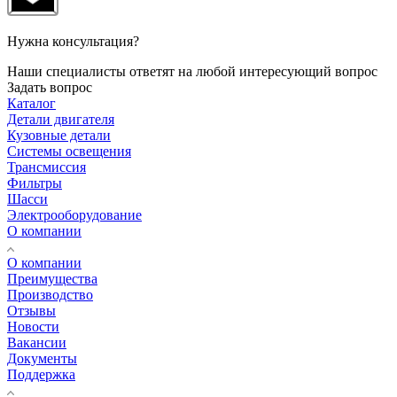
Нужна консультация?
Наши специалисты ответят на любой интересующий вопрос
Задать вопрос
Каталог
Детали двигателя
Кузовные детали
Системы освещения
Трансмиссия
Фильтры
Шасси
Электрооборудование
О компании
О компании
Преимущества
Производство
Отзывы
Новости
Вакансии
Документы
Поддержка