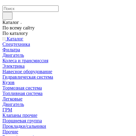
странах СНГ
Каталог
По всему сайту
По каталогу
Каталог
Спецтехника
Фильтра
Двигатель
Колеса и трансмиссия
Электрика
Навесное оборудование
Гидравлическая система
Кузов
Тормозная система
Топливная система
Легковые
Двигатель
ГРМ
Клапаны прочие
Поршневая группа
Прокладки/сальники
Прочие