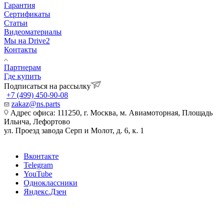
Гарантия
Сертификаты
Статьи
Видеоматериалы
Мы на Drive2
Контакты
Партнерам
Где купить
Подписаться на рассылку
+7 (499) 450-90-08
zakaz@ns.parts
Адрес офиса: 111250, г. Москва, м. Авиамоторная, Площадь
Ильича, Лефортово
ул. Проезд завода Серп и Молот, д. 6, к. 1
Вконтакте
Telegram
YouTube
Одноклассники
Яндекс.Дзен