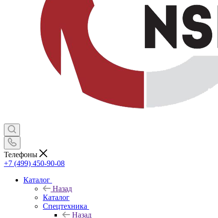
Телефоны
+7 (499) 450-90-08
Каталог
Назад
Каталог
Спецтехника
Назад