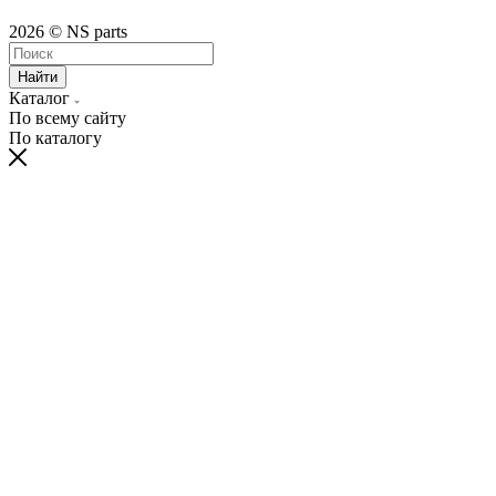
2026 © NS parts
Найти
Каталог
По всему сайту
По каталогу