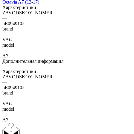
Характеристики
ZAVODSKOY_NOMER
—
5E0949102
brand
—
VAG
model
—
A7
Дополнительная информация
Характеристики
ZAVODSKOY_NOMER
—
5E0949102
brand
—
VAG
model
—
A7