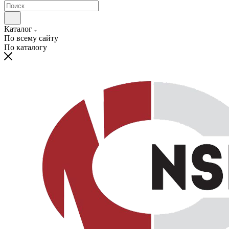
Каталог
По всему сайту
По каталогу