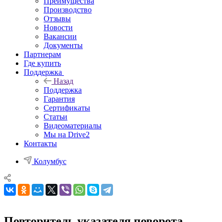
Преимущества
Производство
Отзывы
Новости
Вакансии
Документы
Партнерам
Где купить
Поддержка
Назад
Поддержка
Гарантия
Сертификаты
Статьи
Видеоматериалы
Мы на Drive2
Контакты
Колумбус
Повторитель указателя поворота