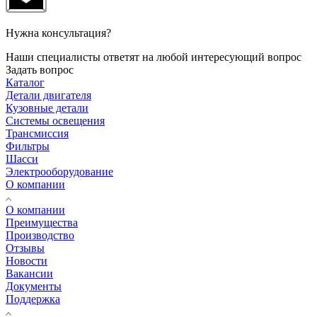
Нужна консультация?
Наши специалисты ответят на любой интересующий вопрос
Задать вопрос
Каталог
Детали двигателя
Кузовные детали
Системы освещения
Трансмиссия
Фильтры
Шасси
Электрооборудование
О компании
О компании
Преимущества
Производство
Отзывы
Новости
Вакансии
Документы
Поддержка