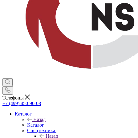
Телефоны
+7 (499) 450-90-08
Каталог
Назад
Каталог
Спецтехника
Назад