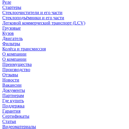
Реле
Стартеры
Стеклоочистители и его части
Стеклоподъёмники и его части
Легковой коммерческий транспорт (LCV)
Грузовые
Кузов
Двигатель
Фильтры
Колёса и трансмиссия
О компании
О компании
Преимущества
Производство
Отзывы
Новости
Вакансии
Документы
Партнерам
Где купить
Поддержка
Гарантия
Сертификаты
Статьи
Видеоматериалы