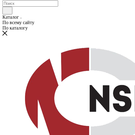
Каталог
По всему сайту
По каталогу