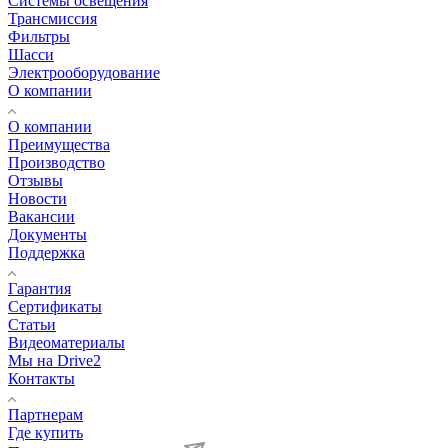
Системы освещения
Трансмиссия
Фильтры
Шасси
Электрооборудование
О компании
О компании
Преимущества
Производство
Отзывы
Новости
Вакансии
Документы
Поддержка
Гарантия
Сертификаты
Статьи
Видеоматериалы
Мы на Drive2
Контакты
Партнерам
Где купить