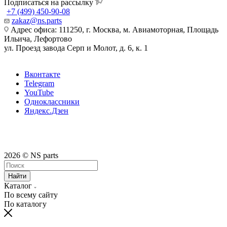
Подписаться на рассылку
+7 (499) 450-90-08
zakaz@ns.parts
Адрес офиса: 111250, г. Москва, м. Авиамоторная, Площадь
Ильича, Лефортово
ул. Проезд завода Серп и Молот, д. 6, к. 1
Вконтакте
Telegram
YouTube
Одноклассники
Яндекс.Дзен
2026 © NS parts
Найти
Каталог
По всему сайту
По каталогу