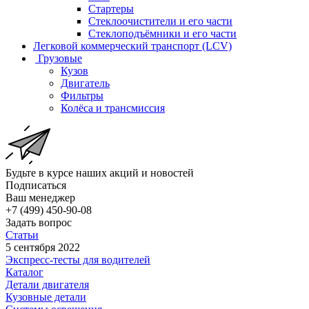
Стартеры
Стеклоочистители и его части
Стеклоподъёмники и его части
Легковой коммерческий транспорт (LCV)
Грузовые
Кузов
Двигатель
Фильтры
Колёса и трансмиссия
Будьте в курсе наших акций и новостей
Подписаться
Ваш менеджер
+7 (499) 450-90-08
Задать вопрос
Статьи
5 сентября 2022
Экспресс-тесты для водителей
Каталог
Детали двигателя
Кузовные детали