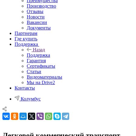
Преимущества
Производство
Отзывы
Новости
Вакансии
Документы
Партнерам
Где купить
Поддержка
Назад
Поддержка
Гарантия
Сертификаты
Статьи
Видеоматериалы
Мы на Drive2
Контакты
Колумбус
Легковой коммерческий транспорт