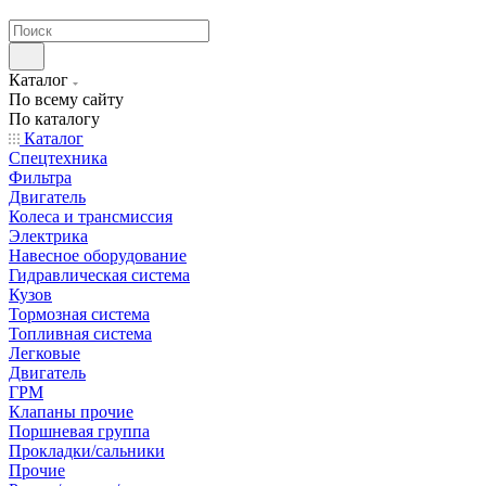
странах СНГ
Каталог
По всему сайту
По каталогу
Каталог
Спецтехника
Фильтра
Двигатель
Колеса и трансмиссия
Электрика
Навесное оборудование
Гидравлическая система
Кузов
Тормозная система
Топливная система
Легковые
Двигатель
ГРМ
Клапаны прочие
Поршневая группа
Прокладки/сальники
Прочие