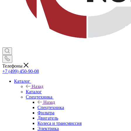
Телефоны
+7 (499) 450-90-08
Каталог
Назад
Каталог
Спецтехника
Назад
Спецтехника
Фильтра
Двигатель
Колеса и трансмиссия
Электрика