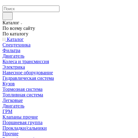
странах СНГ
Каталог
По всему сайту
По каталогу
Каталог
Спецтехника
Фильтра
Двигатель
Колеса и трансмиссия
Электрика
Навесное оборудование
Гидравлическая система
Кузов
Тормозная система
Топливная система
Легковые
Двигатель
ГРМ
Клапаны прочие
Поршневая группа
Прокладки/сальники
Прочие