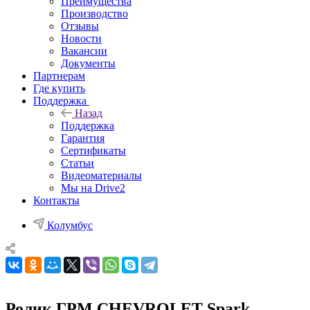
Преимущества
Производство
Отзывы
Новости
Вакансии
Документы
Партнерам
Где купить
Поддержка
Назад
Поддержка
Гарантия
Сертификаты
Статьи
Видеоматериалы
Мы на Drive2
Контакты
Колумбус
Ролик ГРМ CHEVROLET Spark