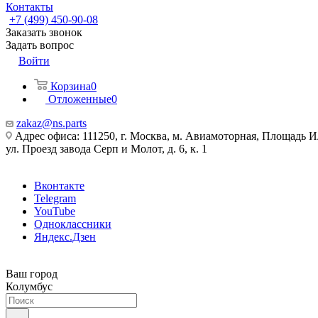
Контакты
+7 (499) 450-90-08
Заказать звонок
Задать вопрос
Войти
Корзина
0
Отложенные
0
zakaz@ns.parts
Адрес офиса: 111250, г. Москва, м. Авиамоторная, Площадь 
ул. Проезд завода Серп и Молот, д. 6, к. 1
Вконтакте
Telegram
YouTube
Одноклассники
Яндекс.Дзен
Ваш город
Колумбус