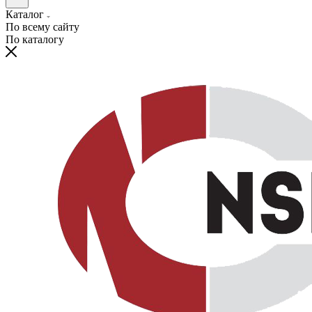
Каталог
По всему сайту
По каталогу