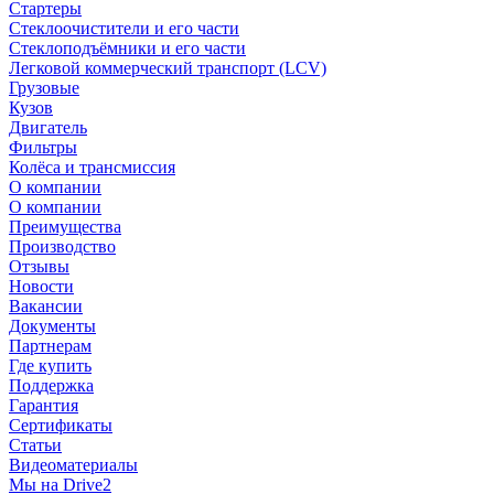
Стартеры
Стеклоочистители и его части
Стеклоподъёмники и его части
Легковой коммерческий транспорт (LCV)
Грузовые
Кузов
Двигатель
Фильтры
Колёса и трансмиссия
О компании
О компании
Преимущества
Производство
Отзывы
Новости
Вакансии
Документы
Партнерам
Где купить
Поддержка
Гарантия
Сертификаты
Статьи
Видеоматериалы
Мы на Drive2