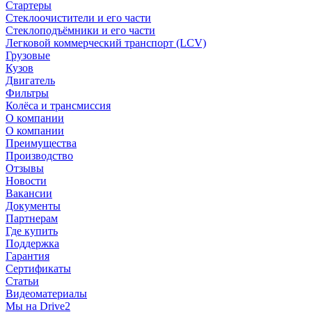
Стартеры
Стеклоочистители и его части
Стеклоподъёмники и его части
Легковой коммерческий транспорт (LCV)
Грузовые
Кузов
Двигатель
Фильтры
Колёса и трансмиссия
О компании
О компании
Преимущества
Производство
Отзывы
Новости
Вакансии
Документы
Партнерам
Где купить
Поддержка
Гарантия
Сертификаты
Статьи
Видеоматериалы
Мы на Drive2