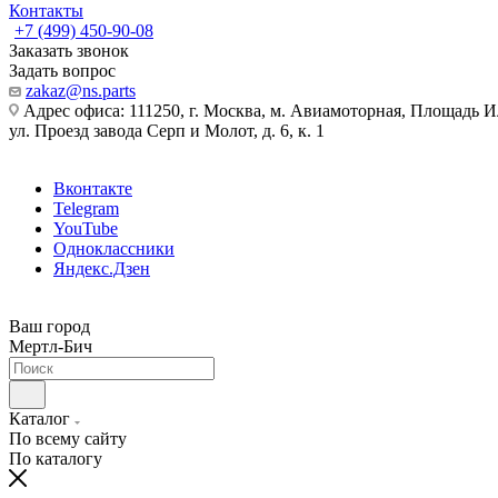
Контакты
+7 (499) 450-90-08
Заказать звонок
Задать вопрос
zakaz@ns.parts
Адрес офиса: 111250, г. Москва, м. Авиамоторная, Площадь 
ул. Проезд завода Серп и Молот, д. 6, к. 1
Вконтакте
Telegram
YouTube
Одноклассники
Яндекс.Дзен
Ваш город
Мертл-Бич
Каталог
По всему сайту
По каталогу