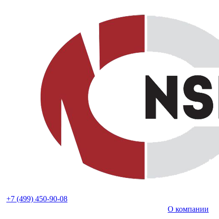
+7 (499) 450-90-08
О компании