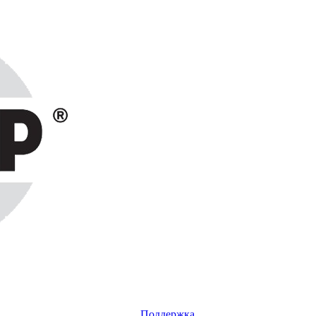
Поддержка