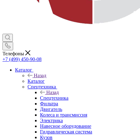
Телефоны
+7 (499) 450-90-08
Каталог
Назад
Каталог
Спецтехника
Назад
Спецтехника
Фильтра
Двигатель
Колеса и трансмиссия
Электрика
Навесное оборудование
Гидравлическая система
Кузов