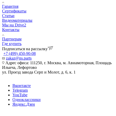
Гарантия
Сертификаты
Статьи
Видеоматериалы
Мы на Drive2
Контакты
Партнерам
Где купить
Подписаться на рассылку
+7 (499) 450-90-08
zakaz@ns.parts
Адрес офиса: 111250, г. Москва, м. Авиамоторная, Площадь
Ильича, Лефортово
ул. Проезд завода Серп и Молот, д. 6, к. 1
Вконтакте
Telegram
YouTube
Одноклассники
Яндекс.Дзен