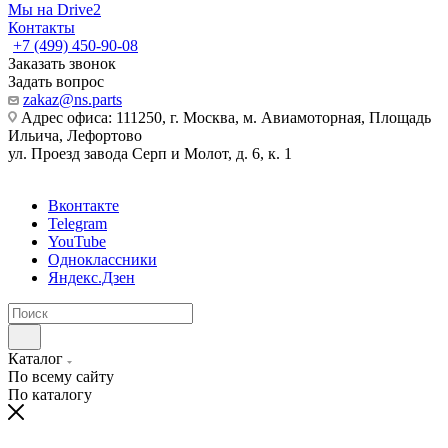
Мы на Drive2
Контакты
+7 (499) 450-90-08
Заказать звонок
Задать вопрос
zakaz@ns.parts
Адрес офиса: 111250, г. Москва, м. Авиамоторная, Площадь
Ильича, Лефортово
ул. Проезд завода Серп и Молот, д. 6, к. 1
Вконтакте
Telegram
YouTube
Одноклассники
Яндекс.Дзен
Каталог
По всему сайту
По каталогу