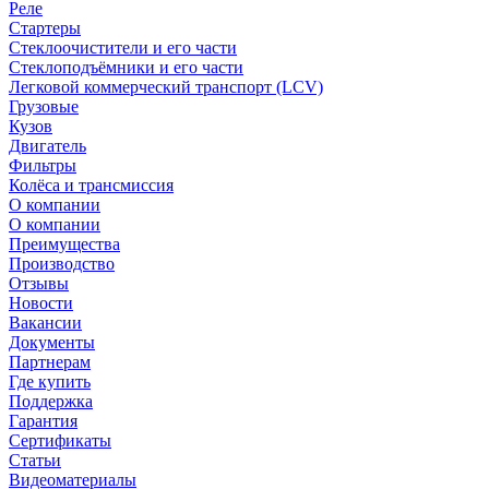
Реле
Стартеры
Стеклоочистители и его части
Стеклоподъёмники и его части
Легковой коммерческий транспорт (LCV)
Грузовые
Кузов
Двигатель
Фильтры
Колёса и трансмиссия
О компании
О компании
Преимущества
Производство
Отзывы
Новости
Вакансии
Документы
Партнерам
Где купить
Поддержка
Гарантия
Сертификаты
Статьи
Видеоматериалы