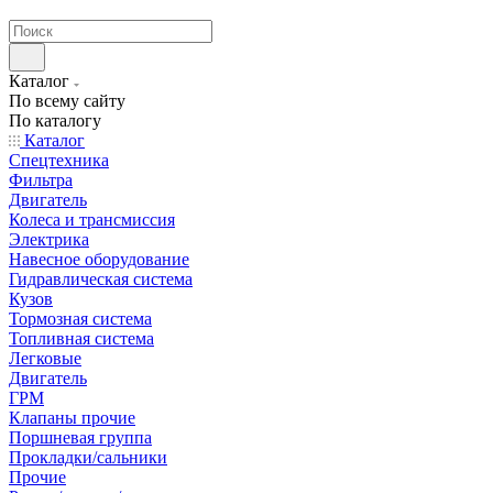
странах СНГ
Каталог
По всему сайту
По каталогу
Каталог
Спецтехника
Фильтра
Двигатель
Колеса и трансмиссия
Электрика
Навесное оборудование
Гидравлическая система
Кузов
Тормозная система
Топливная система
Легковые
Двигатель
ГРМ
Клапаны прочие
Поршневая группа
Прокладки/сальники
Прочие