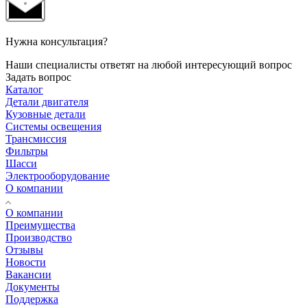
Нужна консультация?
Наши специалисты ответят на любой интересующий вопрос
Задать вопрос
Каталог
Детали двигателя
Кузовные детали
Системы освещения
Трансмиссия
Фильтры
Шасси
Электрооборудование
О компании
О компании
Преимущества
Производство
Отзывы
Новости
Вакансии
Документы
Поддержка