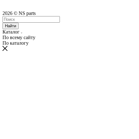
2026 © NS parts
Найти
Каталог
По всему сайту
По каталогу