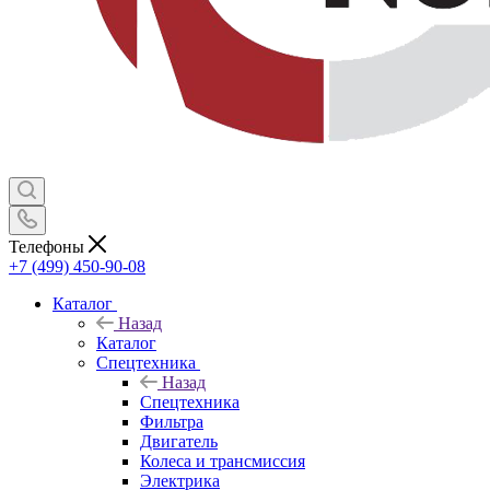
Телефоны
+7 (499) 450-90-08
Каталог
Назад
Каталог
Спецтехника
Назад
Спецтехника
Фильтра
Двигатель
Колеса и трансмиссия
Электрика