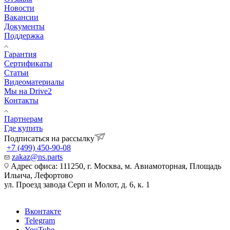
Новости
Вакансии
Документы
Поддержка
Гарантия
Сертификаты
Статьи
Видеоматериалы
Мы на Drive2
Контакты
Партнерам
Где купить
Подписаться на рассылку
+7 (499) 450-90-08
zakaz@ns.parts
Адрес офиса: 111250, г. Москва, м. Авиамоторная, Площадь
Ильича, Лефортово
ул. Проезд завода Серп и Молот, д. 6, к. 1
Вконтакте
Telegram
YouTube