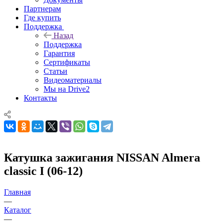
Партнерам
Где купить
Поддержка
Назад
Поддержка
Гарантия
Сертификаты
Статьи
Видеоматериалы
Мы на Drive2
Контакты
Катушка зажигания NISSAN Almera
classic I (06-12)
Главная
—
Каталог
—