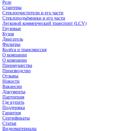
Реле
Стартеры
Стеклоочистители и его части
Стеклоподъёмники и его части
Легковой коммерческий транспорт (LCV)
Грузовые
Кузов
Двигатель
Фильтры
Колёса и трансмиссия
О компании
О компании
Преимущества
Производство
Отзывы
Новости
Вакансии
Документы
Партнерам
Где купить
Поддержка
Гарантия
Сертификаты
Статьи
Видеоматериалы