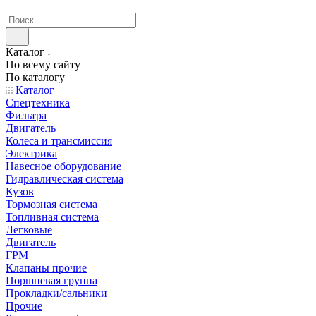
странах СНГ
Каталог
По всему сайту
По каталогу
Каталог
Спецтехника
Фильтра
Двигатель
Колеса и трансмиссия
Электрика
Навесное оборудование
Гидравлическая система
Кузов
Тормозная система
Топливная система
Легковые
Двигатель
ГРМ
Клапаны прочие
Поршневая группа
Прокладки/сальники
Прочие