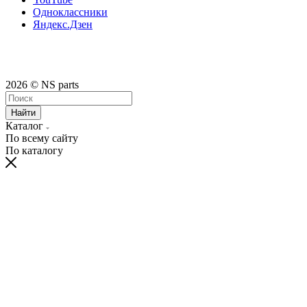
Одноклассники
Яндекс.Дзен
2026 © NS parts
Найти
Каталог
По всему сайту
По каталогу