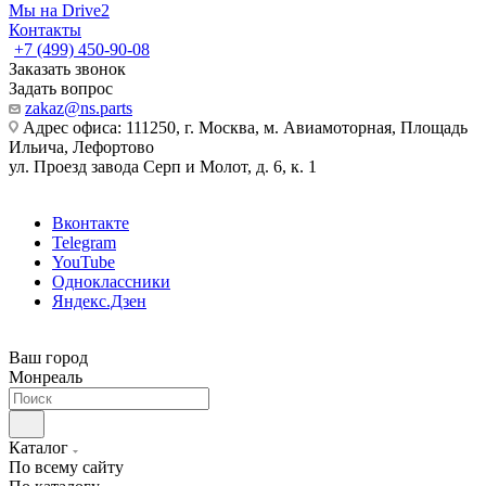
Мы на Drive2
Контакты
+7 (499) 450-90-08
Заказать звонок
Задать вопрос
zakaz@ns.parts
Адрес офиса: 111250, г. Москва, м. Авиамоторная, Площадь
Ильича, Лефортово
ул. Проезд завода Серп и Молот, д. 6, к. 1
Вконтакте
Telegram
YouTube
Одноклассники
Яндекс.Дзен
Ваш город
Монреаль
Каталог
По всему сайту