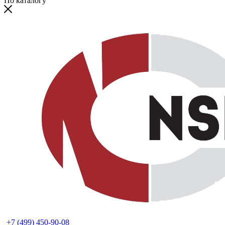
По каталогу
+7 (499) 450-90-08