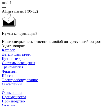
model
—
Almera classic I (06-12)
Нужна консультация?
Наши специалисты ответят на любой интересующий вопрос
Задать вопрос
Каталог
Детали двигателя
Кузовные детали
Системы освещения
Трансмиссия
Фильтры
Шасси
Электрооборудование
О компании
О компании
Преимущества
Производство
Отзывы