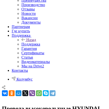
Преимущества
Производство
Отзывы
Новости
Вакансии
Документы
Партнерам
Где купить
Поддержка
Назад
Поддержка
Гарантия
Сертификаты
Статьи
Видеоматериалы
Мы на Drive2
Контакты
Колумбус
Провода высоковольтные HYUNDAI