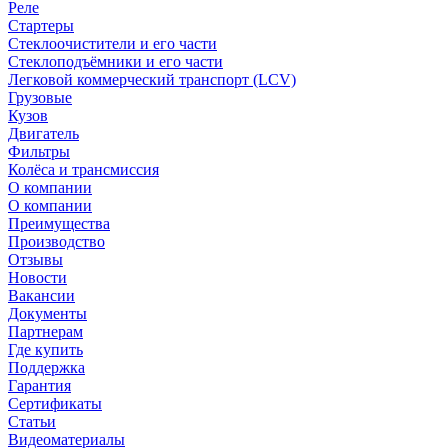
Реле
Стартеры
Стеклоочистители и его части
Стеклоподъёмники и его части
Легковой коммерческий транспорт (LCV)
Грузовые
Кузов
Двигатель
Фильтры
Колёса и трансмиссия
О компании
О компании
Преимущества
Производство
Отзывы
Новости
Вакансии
Документы
Партнерам
Где купить
Поддержка
Гарантия
Сертификаты
Статьи
Видеоматериалы