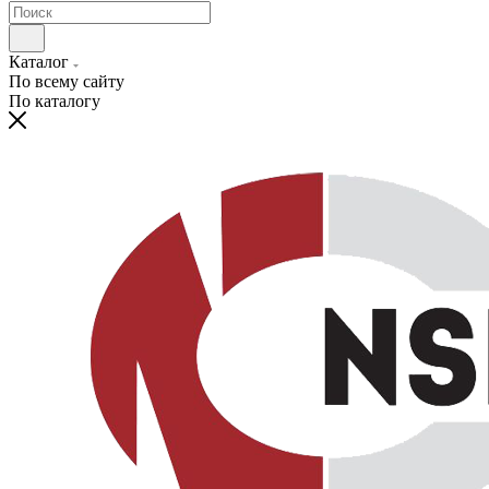
Каталог
По всему сайту
По каталогу