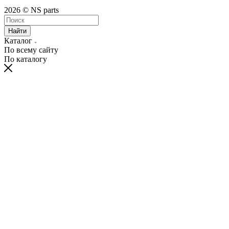
2026 © NS parts
Найти
Каталог
По всему сайту
По каталогу