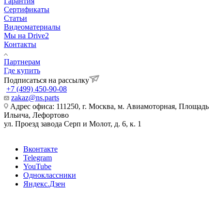
Гарантия
Сертификаты
Статьи
Видеоматериалы
Мы на Drive2
Контакты
Партнерам
Где купить
Подписаться на рассылку
+7 (499) 450-90-08
zakaz@ns.parts
Адрес офиса: 111250, г. Москва, м. Авиамоторная, Площадь
Ильича, Лефортово
ул. Проезд завода Серп и Молот, д. 6, к. 1
Вконтакте
Telegram
YouTube
Одноклассники
Яндекс.Дзен