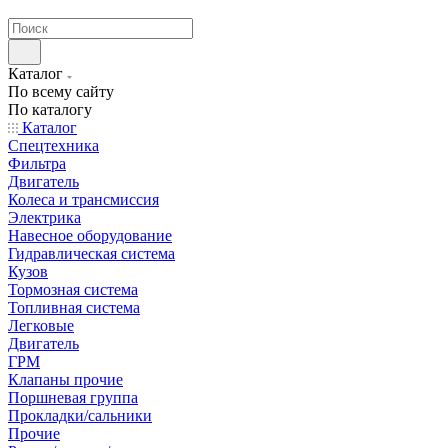
странах СНГ
Каталог
По всему сайту
По каталогу
Каталог
Спецтехника
Фильтра
Двигатель
Колеса и трансмиссия
Электрика
Навесное оборудование
Гидравлическая система
Кузов
Тормозная система
Топливная система
Легковые
Двигатель
ГРМ
Клапаны прочие
Поршневая группа
Прокладки/сальники
Прочие