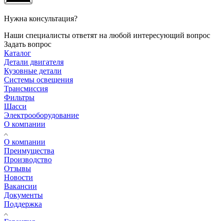
Нужна консультация?
Наши специалисты ответят на любой интересующий вопрос
Задать вопрос
Каталог
Детали двигателя
Кузовные детали
Системы освещения
Трансмиссия
Фильтры
Шасси
Электрооборудование
О компании
О компании
Преимущества
Производство
Отзывы
Новости
Вакансии
Документы
Поддержка