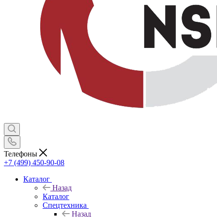
Телефоны
+7 (499) 450-90-08
Каталог
Назад
Каталог
Спецтехника
Назад